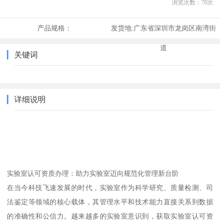
浏览次数：
70
次
产品规格：
发货地:
广东省深圳市龙岗区南湾街
道
关键词
详细说明
实验室认可资质办理：助力实验室迈向规范化管理新台阶
在当今科技飞速发展的时代，实验室作为科学研究、质量检测、司
法鉴定等领域的核心载体，其管理水平和技术能力直接关系到数据
的准确性和公信力。越来越多的实验室意识到，获取实验室认可资