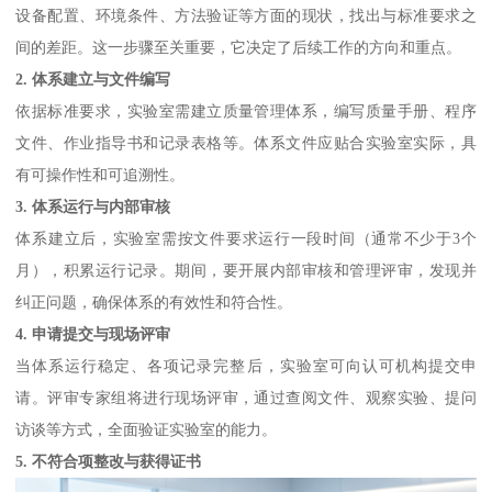
设备配置、环境条件、方法验证等方面的现状，找出与标准要求之
间的差距。这一步骤至关重要，它决定了后续工作的方向和重点。
2. 体系建立与文件编写
依据标准要求，实验室需建立质量管理体系，编写质量手册、程序
文件、作业指导书和记录表格等。体系文件应贴合实验室实际，具
有可操作性和可追溯性。
3. 体系运行与内部审核
体系建立后，实验室需按文件要求运行一段时间（通常不少于3个
月），积累运行记录。期间，要开展内部审核和管理评审，发现并
纠正问题，确保体系的有效性和符合性。
4. 申请提交与现场评审
当体系运行稳定、各项记录完整后，实验室可向认可机构提交申
请。评审专家组将进行现场评审，通过查阅文件、观察实验、提问
访谈等方式，全面验证实验室的能力。
5. 不符合项整改与获得证书