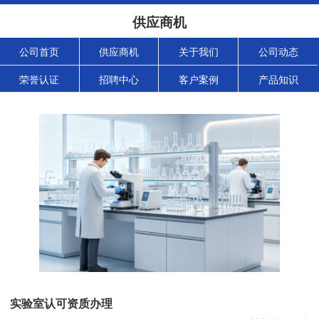
供应商机
公司首页
供应商机
关于我们
公司动态
荣誉认证
招聘中心
客户案例
产品知识
实验室认可资质办理