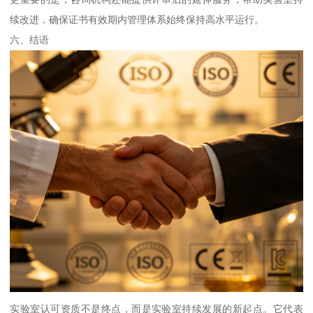
续改进，确保证书有效期内管理体系始终保持高水平运行。
六、结语
实验室认可资质不是终点，而是实验室持续发展的新起点。它代表