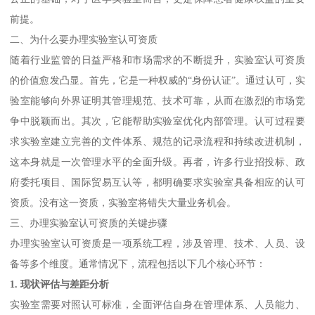
前提。
二、为什么要办理实验室认可资质
随着行业监管的日益严格和市场需求的不断提升，实验室认可资质
的价值愈发凸显。首先，它是一种权威的“身份认证”。通过认可，实
验室能够向外界证明其管理规范、技术可靠，从而在激烈的市场竞
争中脱颖而出。其次，它能帮助实验室优化内部管理。认可过程要
求实验室建立完善的文件体系、规范的记录流程和持续改进机制，
这本身就是一次管理水平的全面升级。再者，许多行业招投标、政
府委托项目、国际贸易互认等，都明确要求实验室具备相应的认可
资质。没有这一资质，实验室将错失大量业务机会。
三、办理实验室认可资质的关键步骤
办理实验室认可资质是一项系统工程，涉及管理、技术、人员、设
备等多个维度。通常情况下，流程包括以下几个核心环节：
1. 现状评估与差距分析
实验室需要对照认可标准，全面评估自身在管理体系、人员能力、