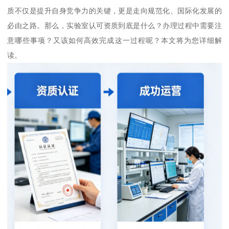
质不仅是提升自身竞争力的关键，更是走向规范化、国际化发展的
必由之路。那么，实验室认可资质到底是什么？办理过程中需要注
意哪些事项？又该如何高效完成这一过程呢？本文将为您详细解
读。