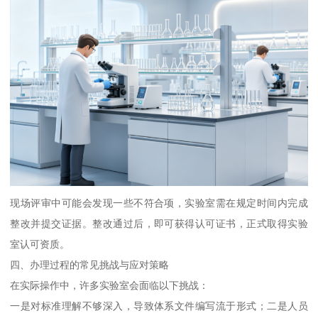
现场评审中可能会发现一些不符合项，实验室需在规定时间内完成
整改并提交证据。整改通过后，即可获得认可证书，正式取得实验
室认可资质。
四、办理过程的常见挑战与应对策略
在实际操作中，许多实验室会面临以下挑战：
一是对标准理解不够深入，导致体系文件编写流于形式；二是人员