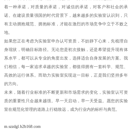
着一种承诺，对质量的承诺，对诚信的承诺，对客户和社会的承
诺。在建设质量强国的时代背景下，越来越多的实验室认识到，只
有主动拥抱规范、拥抱标准，才能在激烈的市场竞争中立于不败之
地。
如果您正在考虑为实验室申办认可资质，不妨静下心来，先梳理自
身现状，明确目标路径。无论您是初次接触，还是希望提升现有体
系水平，都可以从专业的角度出发，选择适合自身发展的方案。我
们相信，每一家追求卓越的实验室，都值得拥有一套科学、规范、
高效的运行体系。而助力实验室实现这一目标，正是我们坚持多年
的方向。
未来，随着行业标准的不断更新和市场需求的变化，实验室认可资
质的重要性只会越来越强。早一天启动，早一天受益。愿您的实验
室在规范化管理的道路上行稳致远，成为行业内的标杆与典范。
m.szzdgl.b2b168.com