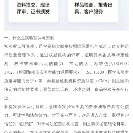
一、什么是实验室认可资质
实验室认可资质，通常是指实验室按照国际通行的标准，建立并运
行质量管理体系，通过权威机构的评审，证明其具备从事特定检
测、校准或检验活动的能力。常见的认可标准包括ISO/IEC
17025（检测和校准实验室能力通用要求）、ISO 15189（医学实验室
质量与能力要求）等，而检验检测机构资质认定（CMA）则是国内
法定的强制性要求，覆盖建筑工程、环境监测、食品检验等多个行
业。
获得实验室认可资质，意味着实验室出具的数据和报告具有公信
力、可比性和法律效力。对于企业而言，这是进入市场、赢得客户
信任的“通行证”；对于司法鉴定机构而言，则是确保鉴定结论科学、
公正的基础；对于医学实验室而言，更是保障患者健康权益的重要