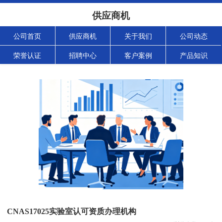
供应商机
公司首页
供应商机
关于我们
公司动态
荣誉认证
招聘中心
客户案例
产品知识
CNAS17025实验室认可资质办理机构