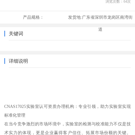
浏览次数：
64
次
产品规格：
发货地:
广东省深圳市龙岗区南湾街
道
关键词
详细说明
CNAS17025实验室认可资质办理机构：专业引领，助力实验室实现
标准化管理
在当今竞争激烈的市场环境中，实验室的检测与校准能力不仅是技
术实力的体现，更是企业赢得客户信任、拓展市场份额的关键。