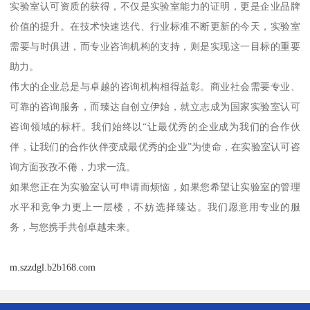
实验室认可资质的获得，不仅是实验室能力的证明，更是企业品牌
价值的提升。在技术快速迭代、行业标准不断更新的今天，实验室
需要与时俱进，而专业咨询机构的支持，则是实现这一目标的重要
助力。
伟大的企业总是与卓越的咨询机构相得益彰。商业社会需要专业、
可靠的咨询服务，而臻达自创立伊始，就立志成为国家实验室认可
咨询领域的标杆。我们始终以“让最优秀的企业成为我们的合作伙
伴，让我们的合作伙伴变成最优秀的企业”为使命，在实验室认可咨
询方面孜孜不倦，力求一流。
如果您正在为实验室认可申请而烦恼，如果您希望让实验室的管理
水平和竞争力更上一层楼，不妨选择臻达。我们愿意用专业的服
务，与您携手共创卓越未来。
m.szzdgl.b2b168.com