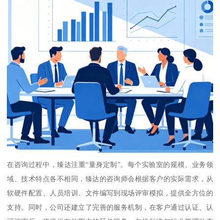
在咨询过程中，臻达注重“量身定制”。每个实验室的规模、业务领
域、技术特点各不相同，臻达的咨询师会根据客户的实际需求，从
软硬件配置、人员培训、文件编写到现场评审模拟，提供全方位的
支持。同时，公司还建立了完善的服务机制，在客户通过认证、认