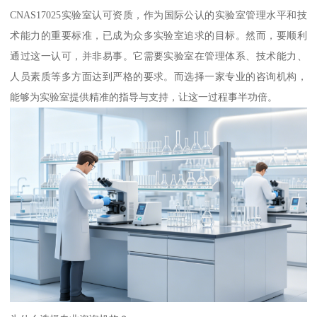
CNAS17025实验室认可资质，作为国际公认的实验室管理水平和技
术能力的重要标准，已成为众多实验室追求的目标。然而，要顺利
通过这一认可，并非易事。它需要实验室在管理体系、技术能力、
人员素质等多方面达到严格的要求。而选择一家专业的咨询机构，
能够为实验室提供精准的指导与支持，让这一过程事半功倍。