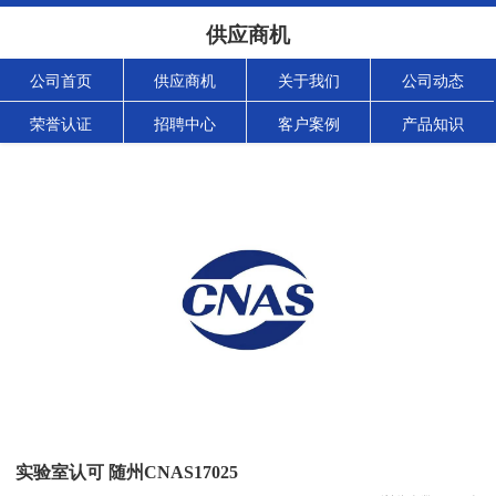
供应商机
公司首页
供应商机
关于我们
公司动态
荣誉认证
招聘中心
客户案例
产品知识
实验室认可 随州CNAS17025