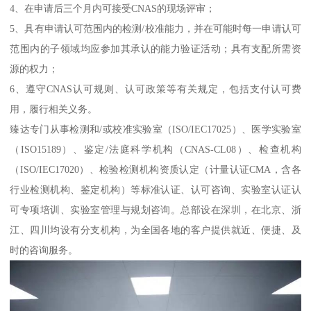
4、在申请后三个月内可接受CNAS的现场评审；
5、具有申请认可范围内的检测/校准能力，并在可能时每一申请认可
范围内的子领域均应参加其承认的能力验证活动；具有支配所需资
源的权力；
6、遵守CNAS认可规则、认可政策等有关规定，包括支付认可费
用，履行相关义务。
臻达专门从事检测和/或校准实验室（ISO/IEC17025）、医学实验室
（ISO15189）、鉴定/法庭科学机构（CNAS-CL08）、检查机构
（ISO/IEC17020）、检验检测机构资质认定（计量认证CMA，含各
行业检测机构、鉴定机构）等标准认证、认可咨询、实验室认证认
可专项培训、实验室管理与规划咨询。总部设在深圳，在北京、浙
江、四川均设有分支机构，为全国各地的客户提供就近、便捷、及
时的咨询服务。