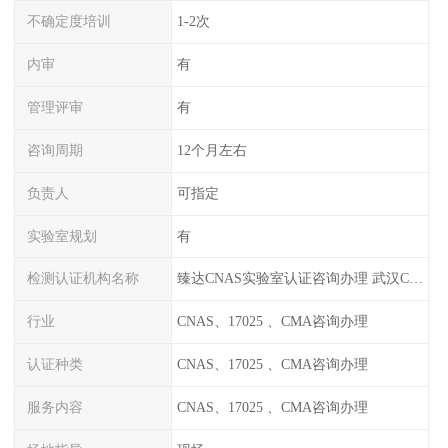
不确定度培训
1-2次
内审
有
管理评审
有
咨询周期
12个月左右
负责人
可指定
实验室规划
有
检测认证机构名称
臻达CNAS实验室认证咨询办理 武汉CNAS实验室认可办理
行业
CNAS、17025 、CMA咨询办理
认证种类
CNAS、17025 、CMA咨询办理
服务内容
CNAS、17025 、CMA咨询办理