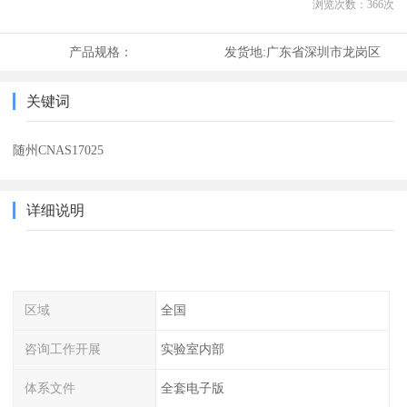
浏览次数：
366
次
产品规格：
发货地:
广东省深圳市龙岗区
关键词
随州CNAS17025
详细说明
区域
全国
咨询工作开展
实验室内部
体系文件
全套电子版