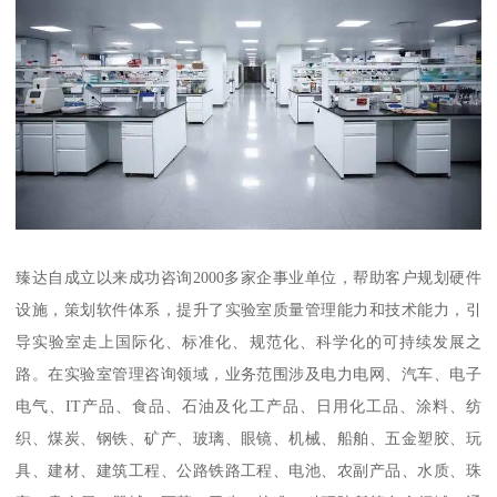
臻达自成立以来成功咨询2000多家企事业单位，帮助客户规划硬件
设施，策划软件体系，提升了实验室质量管理能力和技术能力，引
导实验室走上国际化、标准化、规范化、科学化的可持续发展之
路。在实验室管理咨询领域，业务范围涉及电力电网、汽车、电子
电气、IT产品、食品、石油及化工产品、日用化工品、涂料、纺
织、煤炭、钢铁、矿产、玻璃、眼镜、机械、船舶、五金塑胶、玩
具、建材、建筑工程、公路铁路工程、电池、农副产品、水质、珠