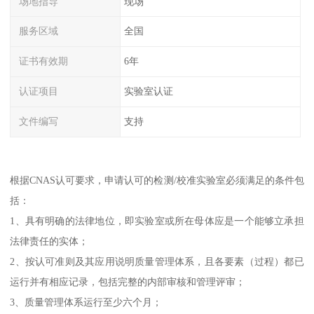
场地指导
现场
服务区域
全国
证书有效期
6年
认证项目
实验室认证
文件编写
支持
根据CNAS认可要求，申请认可的检测/校准实验室必须满足的条件包
括：
1、具有明确的法律地位，即实验室或所在母体应是一个能够立承担
法律责任的实体；
2、按认可准则及其应用说明质量管理体系，且各要素（过程）都已
运行并有相应记录，包括完整的内部审核和管理评审；
3、质量管理体系运行至少六个月；