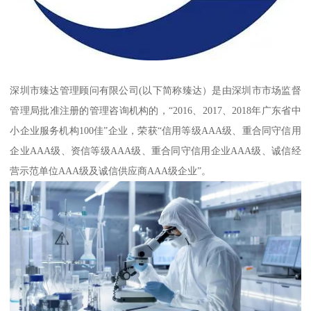
深圳市臻达管理顾问有限公司(以下简称臻达）是由深圳市市场监督
管理局批准注册的管理咨询机构的，“2016、2017、2018年广东省中
小企业服务机构100佳”企业，荣获“信用等级AAA级、重合同守信用
企业AAA级、资信等级AAA级、重合同守信用企业AAA级、诚信经
营示范单位AAA级及诚信供应商AAA级企业”。