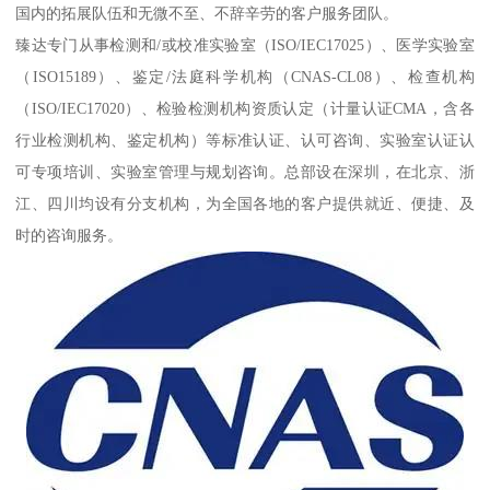
国内的拓展队伍和无微不至、不辞辛劳的客户服务团队。
臻达专门从事检测和/或校准实验室（ISO/IEC17025）、医学实验室
（ISO15189）、鉴定/法庭科学机构（CNAS-CL08）、检查机构
（ISO/IEC17020）、检验检测机构资质认定（计量认证CMA，含各
行业检测机构、鉴定机构）等标准认证、认可咨询、实验室认证认
可专项培训、实验室管理与规划咨询。总部设在深圳，在北京、浙
江、四川均设有分支机构，为全国各地的客户提供就近、便捷、及
时的咨询服务。