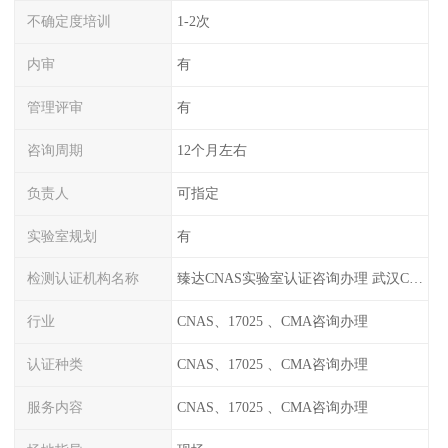
不确定度培训
1-2次
内审
有
管理评审
有
咨询周期
12个月左右
负责人
可指定
实验室规划
有
检测认证机构名称
臻达CNAS实验室认证咨询办理 武汉CNAS实验室认可办理
行业
CNAS、17025 、CMA咨询办理
认证种类
CNAS、17025 、CMA咨询办理
服务内容
CNAS、17025 、CMA咨询办理