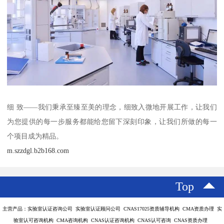
细 致——我们秉承至臻至美的理念，细致入微地开展工作，让我们
为您提供的每一步服务都能给您留下深刻印象，让我们所做的每一
个项目成为精品。
m.szzdgl.b2b168.com
Top
主营产品：实验室认证咨询公司 实验室认证顾问公司 CNAS17025资质辅导机构 CMA资质办理 实
验室认可咨询机构 CMA咨询机构 CNAS认证咨询机构 CNAS认可咨询 CNAS资质办理