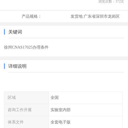
浏览次数：
372
次
产品规格：
发货地:
广东省深圳市龙岗区
关键词
徐州CNAS17025办理条件
详细说明
区域
全国
咨询工作开展
实验室内部
体系文件
全套电子版