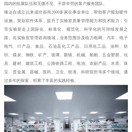
国内的拓展队伍和无微不至、不辞辛劳的客户服务团队。
臻达自成立以来成功咨询2000多家企事业单位，帮助客户规划硬件
设施，策划软件体系，提升了实验室质量管理能力和技术能力，引
导实验室走上国际化、标准化、规范化、科学化的可持续发展之
路。在实验室管理咨询领域，业务范围涉及电力电网、汽车、电子
电气、IT产品、食品、石油及化工产品、日用化工品、涂料、纺
织、煤炭、钢铁、矿产、玻璃、眼镜、机械、船舶、五金塑胶、玩
具、建材、建筑工程、公路铁路工程、电池、农副产品、水质、珠
宝、贵金属、器械、医药、卫生、校准、科研院所等多个领域。通
过多年的探索，积累了丰富的实践经验。