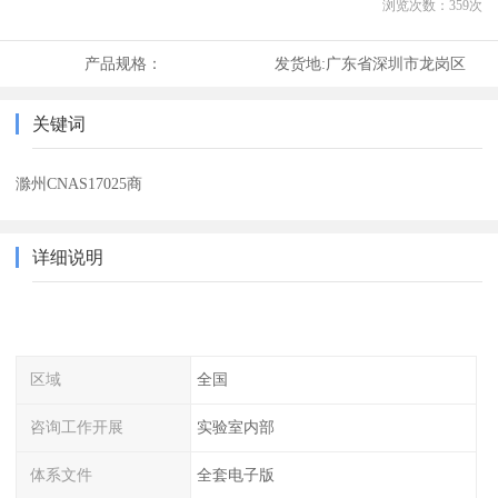
浏览次数：
359
次
产品规格：
发货地:
广东省深圳市龙岗区
关键词
滁州CNAS17025商
详细说明
区域
全国
咨询工作开展
实验室内部
体系文件
全套电子版