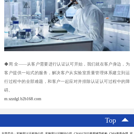
◆周 全——从客户需要进行认证认可开始，我们就在客户身边，为
客户提供一站式的服务，解决客户从实验室质量管理体系建立到运
行过程中的全部难题，和客户一起应对并排除认证认可过程中的障
碍。
m.szzdgl.b2b168.com
Top
主营产品：实验室认证咨询公司 实验室认证顾问公司 CNAS17025资质辅导机构 CMA资质办理 实