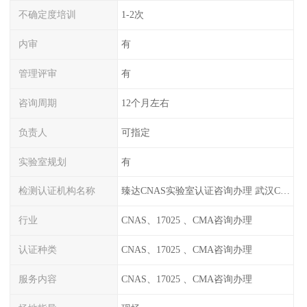
不确定度培训
1-2次
内审
有
管理评审
有
咨询周期
12个月左右
负责人
可指定
实验室规划
有
检测认证机构名称
臻达CNAS实验室认证咨询办理 武汉CNAS实验室认可办理
行业
CNAS、17025 、CMA咨询办理
认证种类
CNAS、17025 、CMA咨询办理
服务内容
CNAS、17025 、CMA咨询办理