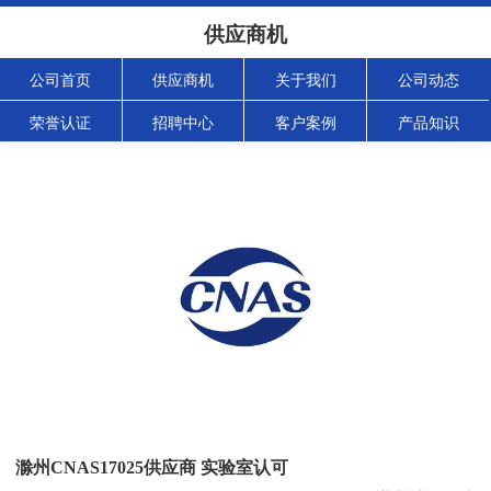
供应商机
公司首页
供应商机
关于我们
公司动态
荣誉认证
招聘中心
客户案例
产品知识
滁州CNAS17025供应商 实验室认可