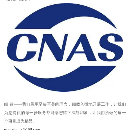
细 致——我们秉承至臻至美的理念，细致入微地开展工作，让我们
为您提供的每一步服务都能给您留下深刻印象，让我们所做的每一
个项目成为精品。
m.szzdgl.b2b168.com