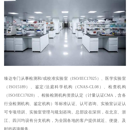
臻达专门从事检测和/或校准实验室（ISO/IEC17025）、医学实验室
（ISO15189）、鉴定/法庭科学机构（CNAS-CL08）、检查机构
（ISO/IEC17020）、检验检测机构资质认定（计量认证CMA，含各
行业检测机构、鉴定机构）等标准认证、认可咨询、实验室认证认
可专项培训、实验室管理与规划咨询。总部设在深圳，在北京、浙
江、四川均设有分支机构，为全国各地的客户提供就近、便捷、及
时的咨询服务。