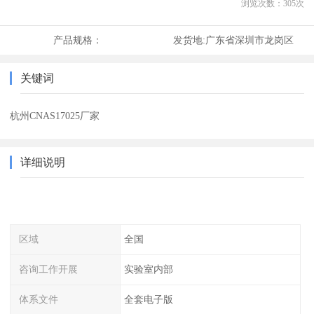
浏览次数：
305
次
产品规格：
发货地:
广东省深圳市龙岗区
关键词
杭州CNAS17025厂家
详细说明
区域
全国
咨询工作开展
实验室内部
体系文件
全套电子版