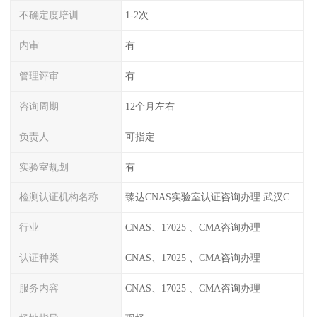
不确定度培训
1-2次
内审
有
管理评审
有
咨询周期
12个月左右
负责人
可指定
实验室规划
有
检测认证机构名称
臻达CNAS实验室认证咨询办理 武汉CNAS实验室认可办理
行业
CNAS、17025 、CMA咨询办理
认证种类
CNAS、17025 、CMA咨询办理
服务内容
CNAS、17025 、CMA咨询办理