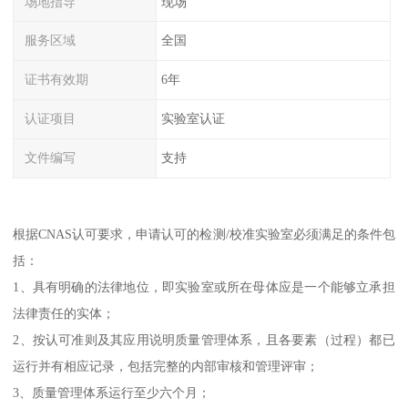
场地指导
现场
服务区域
全国
证书有效期
6年
认证项目
实验室认证
文件编写
支持
根据CNAS认可要求，申请认可的检测/校准实验室必须满足的条件包
括：
1、具有明确的法律地位，即实验室或所在母体应是一个能够立承担
法律责任的实体；
2、按认可准则及其应用说明质量管理体系，且各要素（过程）都已
运行并有相应记录，包括完整的内部审核和管理评审；
3、质量管理体系运行至少六个月；