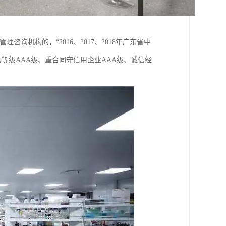
机构的，“2016、2017、2018年广东省中
信等级AAA级、重合同守信用企业AAA级、诚信经