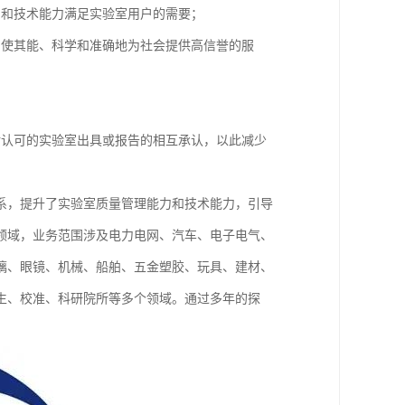
系和技术能力满足实验室用户的需要；
，使其能、科学和准确地为社会提供高信誉的服
对认可的实验室出具或报告的相互承认，以此减少
体系，提升了实验室质量管理能力和技术能力，引导
领域，业务范围涉及电力电网、汽车、电子电气、
璃、眼镜、机械、船舶、五金塑胶、玩具、建材、
生、校准、科研院所等多个领域。通过多年的探