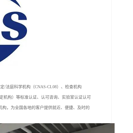
鉴定/法庭科学机构（CNAS-CL08）、检查机构
构、鉴定机构）等标准认证、认可咨询、实验室认证认可
机构，为全国各地的客户提供就近、便捷、及时的