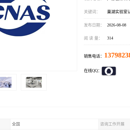
关键词：
巢湖实验室认证
发布日期：
2026-08-08
阅 读 量：
314
1379823
销售电话：
在线QQ：
全国
咨询工作开展