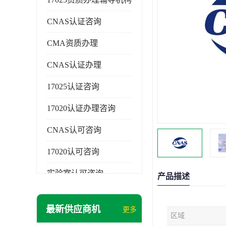
CNAS认证咨询
CMA资质办理
CNAS认证办理
17025认证咨询
17020认证办理咨询
CNAS认可咨询
17020认可咨询
实验室认可咨询
产品描述
最新供应商机
更多
区域