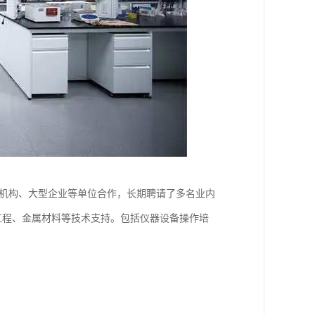
研机构、大型企业等单位合作，长期聘请了多名业内
工程、金属材料等技术支持。包括仪器设备操作培