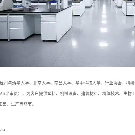
—我司与清华大学、北京大学、南昌大学、华中科技大学、行业协会、科
NAS评审员），为客户提供塑料、机械设备、建筑材料、粉体技术、生物
工艺、生产等环节。
com