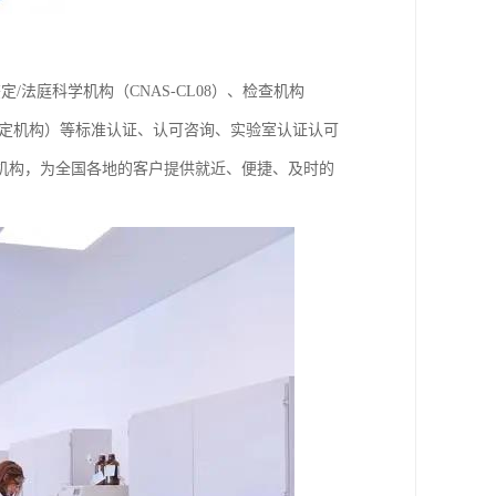
鉴定/法庭科学机构（CNAS-CL08）、检查机构
构、鉴定机构）等标准认证、认可咨询、实验室认证认可
机构，为全国各地的客户提供就近、便捷、及时的