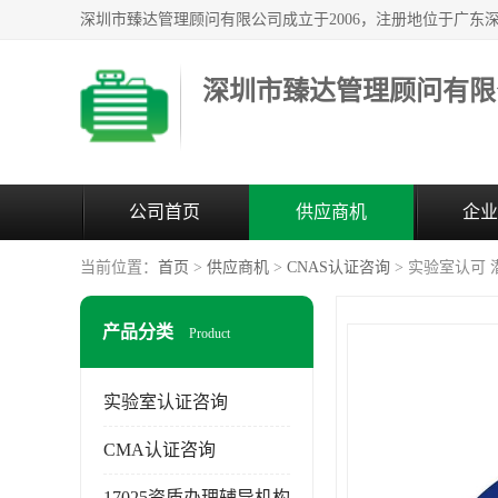
深圳市臻达管理顾问有限
公司首页
供应商机
企业
当前位置：
首页
>
供应商机
>
CNAS认证咨询
> 实验室认可 潜
产品分类
Product
实验室认证咨询
CMA认证咨询
17025资质办理辅导机构