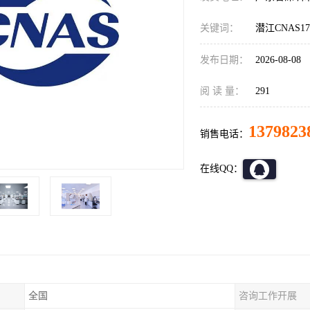
关键词：
潜江CNAS1
发布日期：
2026-08-08
阅 读 量：
291
1379823
销售电话：
在线QQ：
全国
咨询工作开展