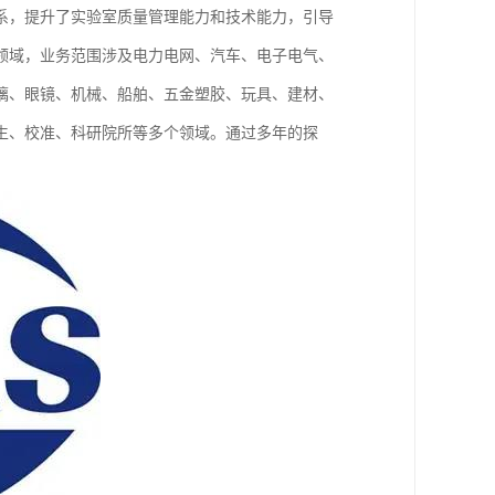
体系，提升了实验室质量管理能力和技术能力，引导
领域，业务范围涉及电力电网、汽车、电子电气、
璃、眼镜、机械、船舶、五金塑胶、玩具、建材、
生、校准、科研院所等多个领域。通过多年的探