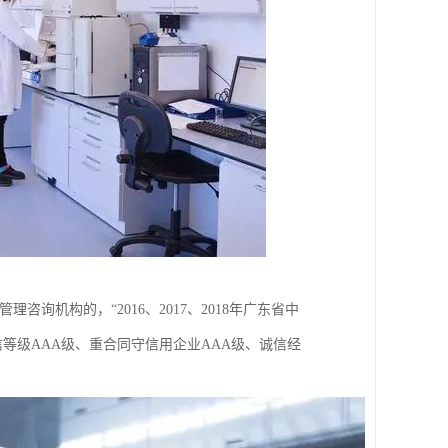
机构的，“2016、2017、2018年广东省中
信等级AAA级、重合同守信用企业AAA级、诚信经