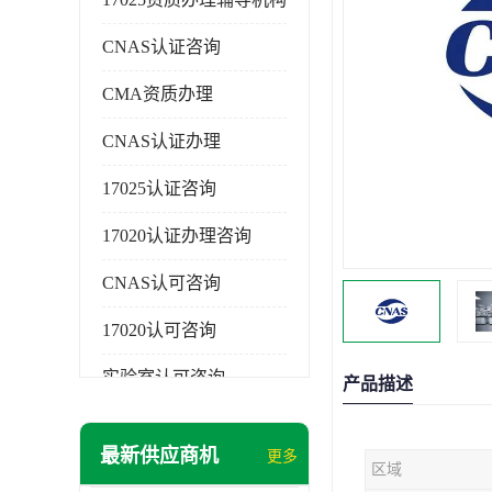
CNAS认证咨询
CMA资质办理
CNAS认证办理
17025认证咨询
17020认证办理咨询
CNAS认可咨询
17020认可咨询
实验室认可咨询
产品描述
最新供应商机
更多
区域