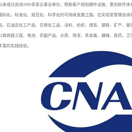
以来成功咨询2000多家企事业单位，帮助客户规划硬件设施，策划软件
国际化、标准化、规范化、科学化的可持续发展之路。在实验室管理咨询
食品、石油及化工产品、日用化工品、涂料、纺织、煤炭、钢铁、矿产、玻
公路铁路工程、电池、农副产品、水质、珠宝、贵金属、器械、医药、卫
丰富的实践经验。