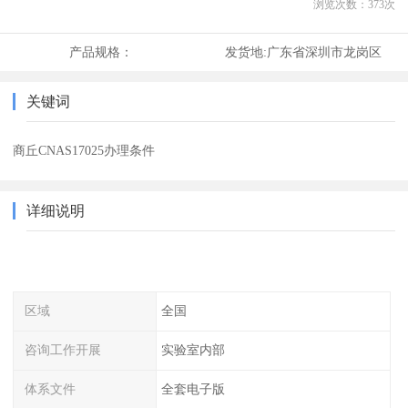
浏览次数：
373
次
产品规格：
发货地:
广东省深圳市龙岗区
关键词
商丘CNAS17025办理条件
详细说明
区域
全国
咨询工作开展
实验室内部
体系文件
全套电子版