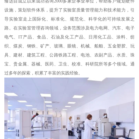
臻达自成立以来成功咨询2000多家企事业单位，帮助客户规划硬件
设施，策划软件体系，提升了实验室质量管理能力和技术能力，引
导实验室走上国际化、标准化、规范化、科学化的可持续发展之
路。在实验室管理咨询领域，业务范围涉及电力电网、汽车、电子
电气、IT产品、食品、石油及化工产品、日用化工品、涂料、纺
织、煤炭、钢铁、矿产、玻璃、眼镜、机械、船舶、五金塑胶、玩
具、建材、建筑工程、公路铁路工程、电池、农副产品、水质、珠
宝、贵金属、器械、医药、卫生、校准、科研院所等多个领域。通
过多年的探索，积累了丰富的实践经验。