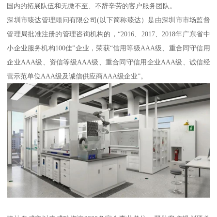
国内的拓展队伍和无微不至、不辞辛劳的客户服务团队。
深圳市臻达管理顾问有限公司(以下简称臻达）是由深圳市市场监督
管理局批准注册的管理咨询机构的，“2016、2017、2018年广东省中
小企业服务机构100佳”企业，荣获“信用等级AAA级、重合同守信用
企业AAA级、资信等级AAA级、重合同守信用企业AAA级、诚信经
营示范单位AAA级及诚信供应商AAA级企业”。