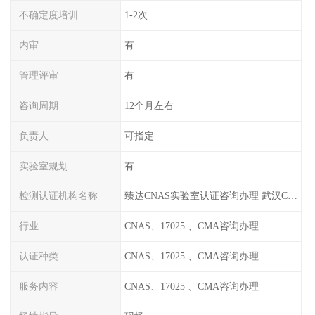
不确定度培训
1-2次
内审
有
管理评审
有
咨询周期
12个月左右
负责人
可指定
实验室规划
有
检测认证机构名称
臻达CNAS实验室认证咨询办理 武汉CNAS实验室认可办理
行业
CNAS、17025 、CMA咨询办理
认证种类
CNAS、17025 、CMA咨询办理
服务内容
CNAS、17025 、CMA咨询办理