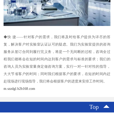
◆快 捷——针对客户的需求，我们将及时给客户提供为详尽的答
复，解决客户对实验室认证认可的疑虑。我们为实验室提供的咨询
服务从签订合同到履行完义务，将是一个无间断的过程，咨询全过
程我们都将会在短的时间内达到客户的需求与标准的要求；我们的
咨询人员为实验室量身定做咨询方案，实行一对一针对性的指导，
大大节省客户的时间；同时我们根据客户的要求，在短的时间内赶
赴现场进行现场指导，我们将会根据客户的进度来安排工作时间。
m.szzdgl.b2b168.com
Top