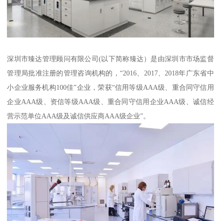
深圳市臻达管理顾问有限公司(以下简称臻达）是由深圳市市场监督
管理局批准注册的管理咨询机构的，“2016、2017、2018年广东省中
小企业服务机构100佳”企业，荣获“信用等级AAA级、重合同守信用
企业AAA级、资信等级AAA级、重合同守信用企业AAA级、诚信经
营示范单位AAA级及诚信供应商AAA级企业”。