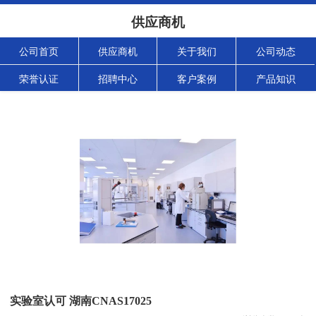
供应商机
公司首页
供应商机
关于我们
公司动态
荣誉认证
招聘中心
客户案例
产品知识
实验室认可 湖南CNAS17025