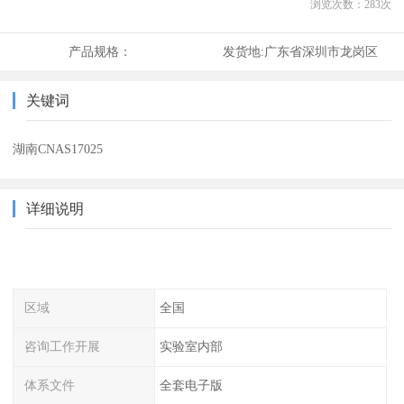
浏览次数：
283
次
产品规格：
发货地:
广东省深圳市龙岗区
关键词
湖南CNAS17025
详细说明
区域
全国
咨询工作开展
实验室内部
体系文件
全套电子版