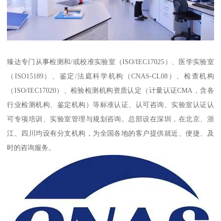
臻达专门从事检测和/或校准实验室（ISO/IEC17025）、医学实验室
（ISO15189）、鉴定/法庭科学机构（CNAS-CL08）、检查机构
（ISO/IEC17020）、检验检测机构资质认定（计量认证CMA，含各
行业检测机构、鉴定机构）等标准认证、认可咨询、实验室认证认
可专项培训、实验室管理与规划咨询。总部设在深圳，在北京、浙
江、四川均设有分支机构，为全国各地的客户提供就近、便捷、及
时的咨询服务。