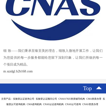
细 致——我们秉承至臻至美的理念，细致入微地开展工作，让我们
为您提供的每一步服务都能给您留下深刻印象，让我们所做的每一
个项目成为精品。
m.szzdgl.b2b168.com
Top
主营产品：实验室认证咨询公司 实验室认证顾问公司 CNAS17025资质辅导机构 CMA资质办理 实
验室认可咨询机构 CMA咨询机构 CNAS认证咨询机构 CNAS认可咨询 CNAS资质办理