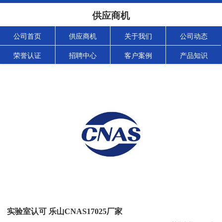
供应商机
公司首页
供应商机
关于我们
公司动态
荣誉认证
招聘中心
客户案例
产品知识
实验室认可 乐山CNAS17025厂家