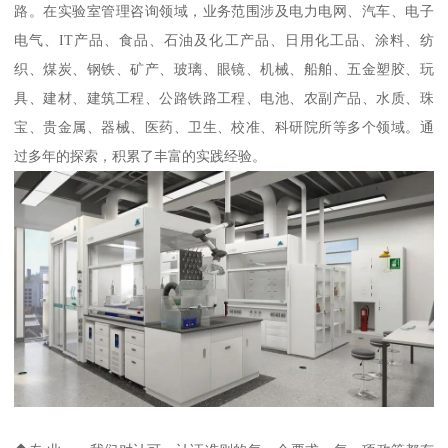
路。在实验室管理咨询领域，业务范围涉及电力电网、汽车、电子
电气、IT产品、食品、石油及化工产品、日用化工品、涂料、纺
织、煤炭、钢铁、矿产、玻璃、眼镜、机械、船舶、五金塑胶、玩
具、建材、建筑工程、公路铁路工程、电池、农副产品、水质、珠
宝、贵金属、器械、医药、卫生、校准、科研院所等多个领域。通
过多年的探索，积累了丰富的实践经验。