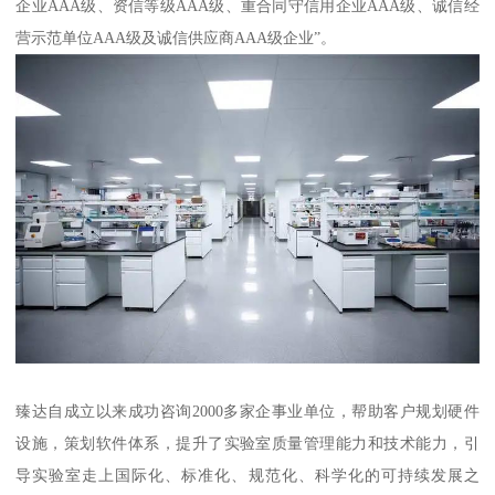
企业AAA级、资信等级AAA级、重合同守信用企业AAA级、诚信经
营示范单位AAA级及诚信供应商AAA级企业”。
臻达自成立以来成功咨询2000多家企事业单位，帮助客户规划硬件
设施，策划软件体系，提升了实验室质量管理能力和技术能力，引
导实验室走上国际化、标准化、规范化、科学化的可持续发展之