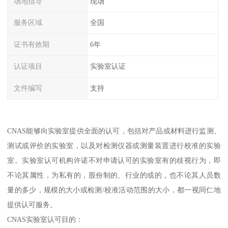
场地指导
现场
服务区域
全国
证书有效期
6年
认证项目
实验室认证
文件编写
支持
CNAS能够向实验室提供全面的认可，包括对产品或材料进行监测、
测试或评价的实验室，以及对检测仪器或测量装置进行校准的实验
室。实验室认可机构许诺不对申请认可的实验室有的歧视行为，即
不论其属性，为私有的，股份制的、行业的或的，也不论其人员数
量的多少，规模的大小或检测/校准活动范围的大小，都一视同仁地
提供认可服务。
CNAS实验室认可目的：