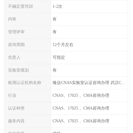
不确定度培训
1-2次
内审
有
管理评审
有
咨询周期
12个月左右
负责人
可指定
实验室规划
有
检测认证机构名称
臻达CNAS实验室认证咨询办理 武汉CNAS实验室认可办理
行业
CNAS、17025 、CMA咨询办理
认证种类
CNAS、17025 、CMA咨询办理
服务内容
CNAS、17025 、CMA咨询办理