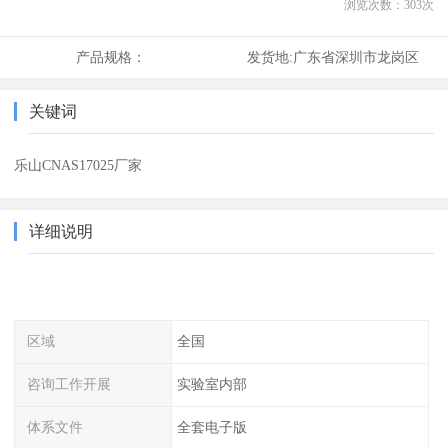
浏览次数：
303
次
产品规格：
发货地:
广东省深圳市龙岗区
关键词
乐山CNAS17025厂家
详细说明
区域
全国
咨询工作开展
实验室内部
体系文件
全套电子版