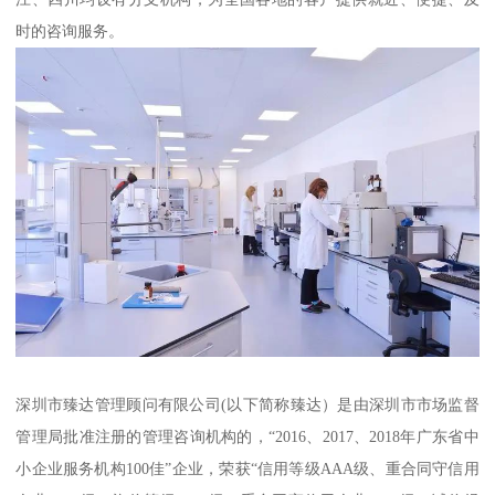
时的咨询服务。
深圳市臻达管理顾问有限公司(以下简称臻达）是由深圳市市场监督
管理局批准注册的管理咨询机构的，“2016、2017、2018年广东省中
小企业服务机构100佳”企业，荣获“信用等级AAA级、重合同守信用