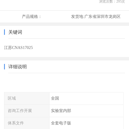
浏览次数：
295
次
产品规格：
发货地:
广东省深圳市龙岗区
关键词
江苏CNAS17025
详细说明
区域
全国
咨询工作开展
实验室内部
体系文件
全套电子版