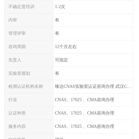
不确定度培训
1-2次
内审
有
管理评审
有
咨询周期
12个月左右
负责人
可指定
实验室规划
有
检测认证机构名称
臻达CNAS实验室认证咨询办理 武汉CNAS实验室认可办理
行业
CNAS、17025 、CMA咨询办理
认证种类
CNAS、17025 、CMA咨询办理
服务内容
CNAS、17025 、CMA咨询办理