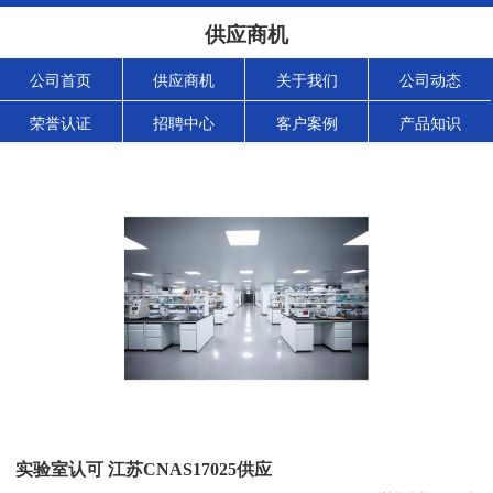
供应商机
公司首页
供应商机
关于我们
公司动态
荣誉认证
招聘中心
客户案例
产品知识
实验室认可 江苏CNAS17025供应