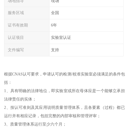
场地指导
现场
服务区域
全国
证书有效期
6年
认证项目
实验室认证
文件编写
支持
根据CNAS认可要求，申请认可的检测/校准实验室必须满足的条件包
括：
1、具有明确的法律地位，即实验室或所在母体应是一个能够立承担
法律责任的实体；
2、按认可准则及其应用说明质量管理体系，且各要素（过程）都已
运行并有相应记录，包括完整的内部审核和管理评审；
3、质量管理体系运行至少六个月；