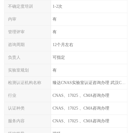
不确定度培训
1-2次
内审
有
管理评审
有
咨询周期
12个月左右
负责人
可指定
实验室规划
有
检测认证机构名称
臻达CNAS实验室认证咨询办理 武汉CNAS实验室认可办理
行业
CNAS、17025 、CMA咨询办理
认证种类
CNAS、17025 、CMA咨询办理
服务内容
CNAS、17025 、CMA咨询办理