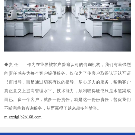
◆责 任——作为在业界被客户普遍认可的咨询机构，我们有着强烈
的责任感去为每个客户提供服务。仅仅为了使客户取得认证认可证
书而指导，而是通过切实有效的指导、尽心尽力的服务，帮助客户
真正意义上提高管理水平、技术能力，顺利取得证书只是水道渠成
而已。多一个客户，就多一份责任，就是这一份份责任，督促我们
不断完善着咨询服务，从而赢得了越来越多的赞誉。
m.szzdgl.b2b168.com