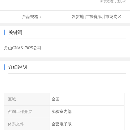
浏览次数：
336
次
产品规格：
发货地:
广东省深圳市龙岗区
关键词
舟山CNAS17025公司
详细说明
区域
全国
咨询工作开展
实验室内部
体系文件
全套电子版