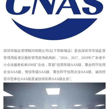
深圳市臻达管理顾问有限公司(以下简称臻达）是由深圳市市场监督
管理局批准注册的管理咨询机构的，“2016、2017、2018年广东省中
小企业服务机构100佳”企业，荣获“信用等级AAA级、重合同守信用
企业AAA级、资信等级AAA级、重合同守信用企业AAA级、诚信经
营示范单位AAA级及诚信供应商AAA级企业”。