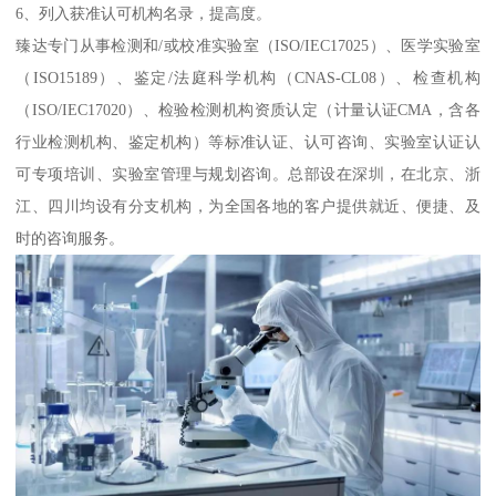
6、列入获准认可机构名录，提高度。
臻达专门从事检测和/或校准实验室（ISO/IEC17025）、医学实验室
（ISO15189）、鉴定/法庭科学机构（CNAS-CL08）、检查机构
（ISO/IEC17020）、检验检测机构资质认定（计量认证CMA，含各
行业检测机构、鉴定机构）等标准认证、认可咨询、实验室认证认
可专项培训、实验室管理与规划咨询。总部设在深圳，在北京、浙
江、四川均设有分支机构，为全国各地的客户提供就近、便捷、及
时的咨询服务。