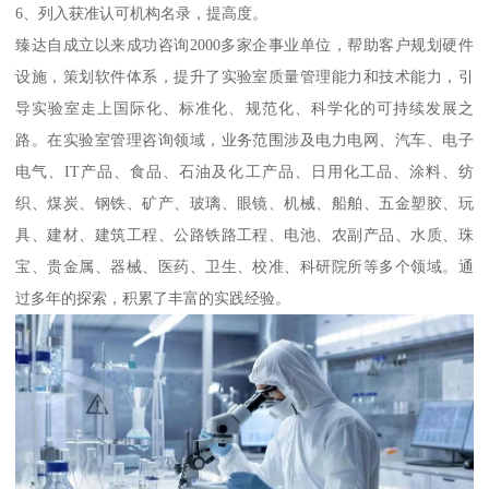
6、列入获准认可机构名录，提高度。
臻达自成立以来成功咨询2000多家企事业单位，帮助客户规划硬件
设施，策划软件体系，提升了实验室质量管理能力和技术能力，引
导实验室走上国际化、标准化、规范化、科学化的可持续发展之
路。在实验室管理咨询领域，业务范围涉及电力电网、汽车、电子
电气、IT产品、食品、石油及化工产品、日用化工品、涂料、纺
织、煤炭、钢铁、矿产、玻璃、眼镜、机械、船舶、五金塑胶、玩
具、建材、建筑工程、公路铁路工程、电池、农副产品、水质、珠
宝、贵金属、器械、医药、卫生、校准、科研院所等多个领域。通
过多年的探索，积累了丰富的实践经验。