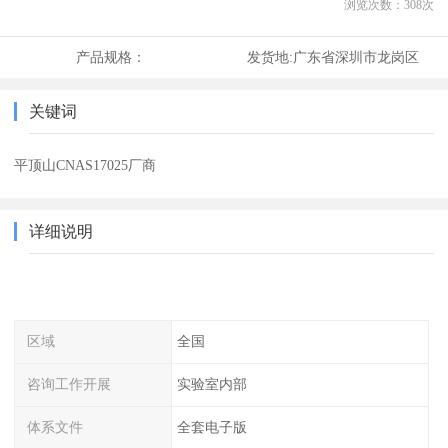
浏览次数：
308
次
产品规格：
发货地:
广东省深圳市龙岗区
关键词
平顶山CNAS17025厂商
详细说明
区域
全国
咨询工作开展
实验室内部
体系文件
全套电子版