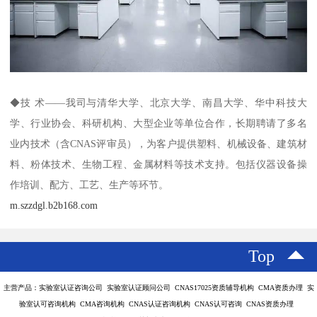
◆技 术——我司与清华大学、北京大学、南昌大学、华中科技大
学、行业协会、科研机构、大型企业等单位合作，长期聘请了多名
业内技术（含CNAS评审员），为客户提供塑料、机械设备、建筑材
料、粉体技术、生物工程、金属材料等技术支持。包括仪器设备操
作培训、配方、工艺、生产等环节。
m.szzdgl.b2b168.com
Top
主营产品：实验室认证咨询公司 实验室认证顾问公司 CNAS17025资质辅导机构 CMA资质办理 实
验室认可咨询机构 CMA咨询机构 CNAS认证咨询机构 CNAS认可咨询 CNAS资质办理