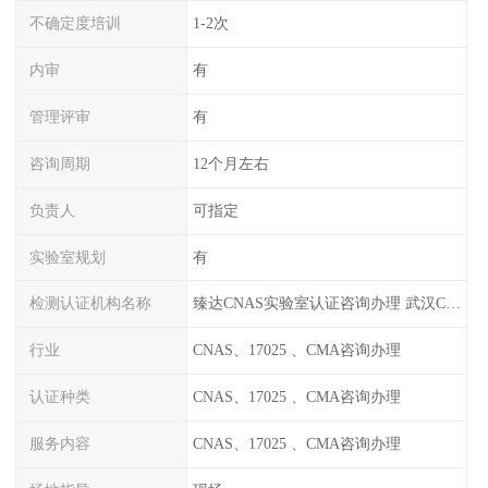
不确定度培训
1-2次
内审
有
管理评审
有
咨询周期
12个月左右
负责人
可指定
实验室规划
有
检测认证机构名称
臻达CNAS实验室认证咨询办理 武汉CNAS实验室认可办理
行业
CNAS、17025 、CMA咨询办理
认证种类
CNAS、17025 、CMA咨询办理
服务内容
CNAS、17025 、CMA咨询办理