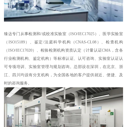
臻达专门从事检测和/或校准实验室（ISO/IEC17025）、医学实验室
（ISO15189）、鉴定/法庭科学机构（CNAS-CL08）、检查机构
（ISO/IEC17020）、检验检测机构资质认定（计量认证CMA，含各
行业检测机构、鉴定机构）等标准认证、认可咨询、实验室认证认
可专项培训、实验室管理与规划咨询。总部设在深圳，在北京、浙
江、四川均设有分支机构，为全国各地的客户提供就近、便捷、及
时的咨询服务。