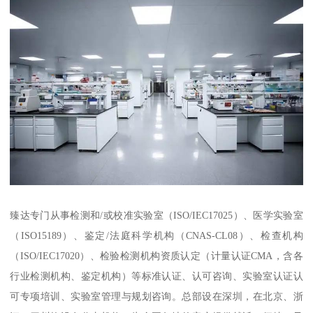
臻达专门从事检测和/或校准实验室（ISO/IEC17025）、医学实验室
（ISO15189）、鉴定/法庭科学机构（CNAS-CL08）、检查机构
（ISO/IEC17020）、检验检测机构资质认定（计量认证CMA，含各
行业检测机构、鉴定机构）等标准认证、认可咨询、实验室认证认
可专项培训、实验室管理与规划咨询。总部设在深圳，在北京、浙