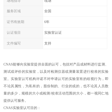
场地指导
现场
服务区域
全国
证书有效期
6年
认证项目
实验室认证
文件编写
支持
CNAS能够向实验室提供全面的认可，包括对产品或材料进行监测、
测试或评价的实验室，以及对检测仪器或测量装置进行校准的实验
室。实验室认可机构许诺不对申请认可的实验室有的歧视行为，即
不论其属性，为私有的，股份制的、行业的或的，也不论其人员数
量的多少，规模的大小或检测/校准活动范围的大小，都一视同仁地
提供认可服务。
CNAS实验室认可目的：