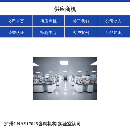
供应商机
公司首页
供应商机
关于我们
公司动态
荣誉认证
招聘中心
客户案例
产品知识
泸州CNAS17025咨询机构 实验室认可