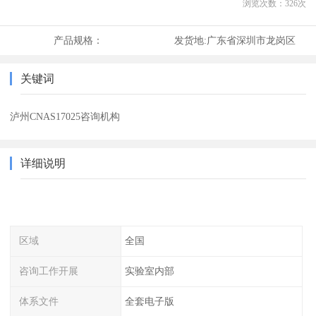
浏览次数：
326
次
产品规格：
发货地:
广东省深圳市龙岗区
关键词
泸州CNAS17025咨询机构
详细说明
区域
全国
咨询工作开展
实验室内部
体系文件
全套电子版