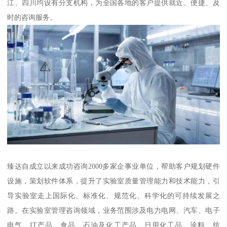
江、四川均设有分支机构，为全国各地的客户提供就近、便捷、及
时的咨询服务。
臻达自成立以来成功咨询2000多家企事业单位，帮助客户规划硬件
设施，策划软件体系，提升了实验室质量管理能力和技术能力，引
导实验室走上国际化、标准化、规范化、科学化的可持续发展之
路。在实验室管理咨询领域，业务范围涉及电力电网、汽车、电子
电气、IT产品、食品、石油及化工产品、日用化工品、涂料、纺