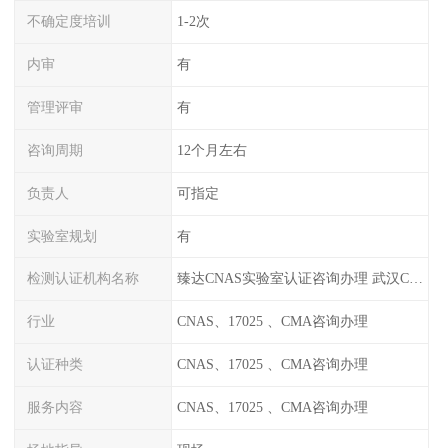
不确定度培训
1-2次
内审
有
管理评审
有
咨询周期
12个月左右
负责人
可指定
实验室规划
有
检测认证机构名称
臻达CNAS实验室认证咨询办理 武汉CNAS实验室认可办理
行业
CNAS、17025 、CMA咨询办理
认证种类
CNAS、17025 、CMA咨询办理
服务内容
CNAS、17025 、CMA咨询办理