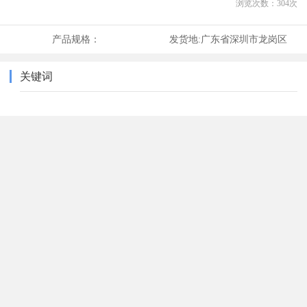
浏览次数：
304
次
产品规格：
发货地:
广东省深圳市龙岗区
关键词