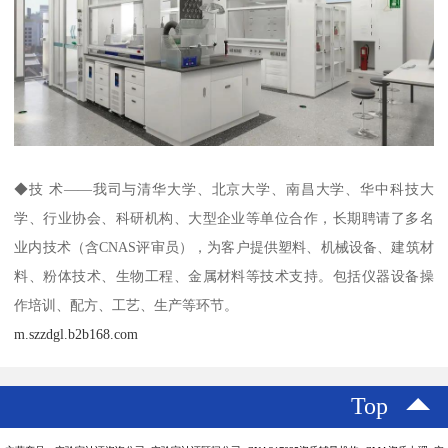
◆技 术——我司与清华大学、北京大学、南昌大学、华中科技大
学、行业协会、科研机构、大型企业等单位合作，长期聘请了多名
业内技术（含CNAS评审员），为客户提供塑料、机械设备、建筑材
料、粉体技术、生物工程、金属材料等技术支持。包括仪器设备操
作培训、配方、工艺、生产等环节。
m.szzdgl.b2b168.com
Top