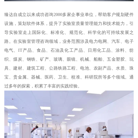
臻达自成立以来成功咨询2000多家企事业单位，帮助客户规划硬件
设施，策划软件体系，提升了实验室质量管理能力和技术能力，引
导实验室走上国际化、标准化、规范化、科学化的可持续发展之
路。在实验室管理咨询领域，业务范围涉及电力电网、汽车、电子
电气、IT产品、食品、石油及化工产品、日用化工品、涂料、纺
织、煤炭、钢铁、矿产、玻璃、眼镜、机械、船舶、五金塑胶、玩
具、建材、建筑工程、公路铁路工程、电池、农副产品、水质、珠
宝、贵金属、器械、医药、卫生、校准、科研院所等多个领域。通
过多年的探索，积累了丰富的实践经验。