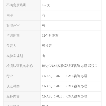
不确定度培训
1-2次
内审
有
管理评审
有
咨询周期
12个月左右
负责人
可指定
实验室规划
有
检测认证机构名称
臻达CNAS实验室认证咨询办理 武汉CNAS实验室认可办理
行业
CNAS、17025 、CMA咨询办理
认证种类
CNAS、17025 、CMA咨询办理
服务内容
CNAS、17025 、CMA咨询办理