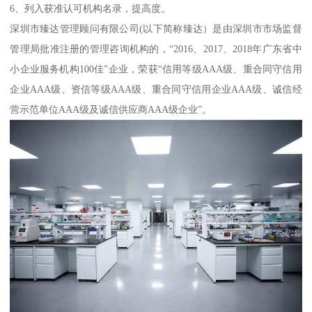
6、列入获准认可机构名录，提高度。
深圳市臻达管理顾问有限公司(以下简称臻达）是由深圳市市场监督
管理局批准注册的管理咨询机构的，“2016、2017、2018年广东省中
小企业服务机构100佳”企业，荣获“信用等级AAA级、重合同守信用
企业AAA级、资信等级AAA级、重合同守信用企业AAA级、诚信经
营示范单位AAA级及诚信供应商AAA级企业”。