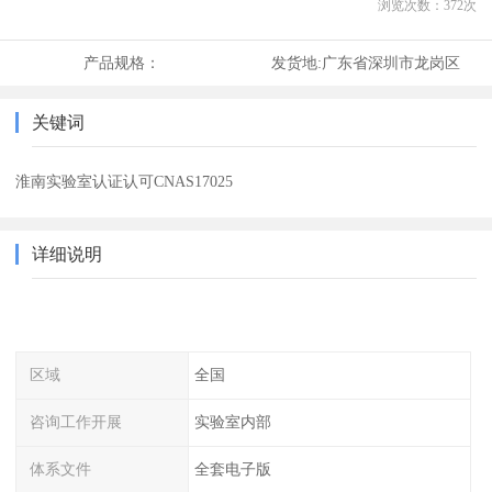
浏览次数：
372
次
产品规格：
发货地:
广东省深圳市龙岗区
关键词
淮南实验室认证认可CNAS17025
详细说明
区域
全国
咨询工作开展
实验室内部
体系文件
全套电子版