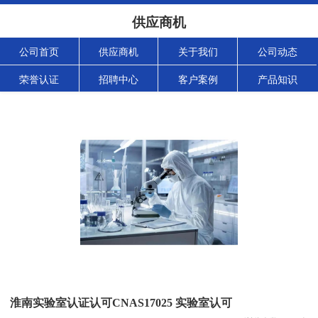
供应商机
公司首页
供应商机
关于我们
公司动态
荣誉认证
招聘中心
客户案例
产品知识
淮南实验室认证认可CNAS17025 实验室认可