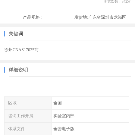
浏览次数：
342
次
产品规格：
发货地:
广东省深圳市龙岗区
关键词
徐州CNAS17025商
详细说明
区域
全国
咨询工作开展
实验室内部
体系文件
全套电子版