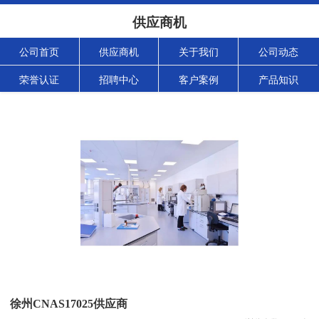
供应商机
公司首页
供应商机
关于我们
公司动态
荣誉认证
招聘中心
客户案例
产品知识
徐州CNAS17025供应商