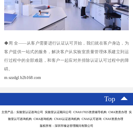
◆周 全——从客户需要进行认证认可开始，我们就在客户身边，为
客户提供一站式的服务，解决客户从实验室质量管理体系建立到运
行过程中的全部难题，和客户一起应对并排除认证认可过程中的障
碍。
m.szzdgl.b2b168.com
Top
主营产品：实验室认证咨询公司 实验室认证顾问公司 CNAS17025资质辅导机构 CMA资质办理 实
验室认可咨询机构 CMA咨询机构 CNAS认证咨询机构 CNAS认可咨询 CNAS资质办理
版权所有：深圳市臻达管理顾问有限公司