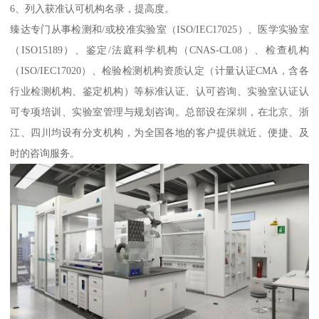
6、列入获准认可机构名录，提高度。
臻达专门从事检测和/或校准实验室（ISO/IEC17025）、医学实验室
（ISO15189）、鉴定/法庭科学机构（CNAS-CL08）、检查机构
（ISO/IEC17020）、检验检测机构资质认定（计量认证CMA，含各
行业检测机构、鉴定机构）等标准认证、认可咨询、实验室认证认
可专项培训、实验室管理与规划咨询。总部设在深圳，在北京、浙
江、四川均设有分支机构，为全国各地的客户提供就近、便捷、及
时的咨询服务。