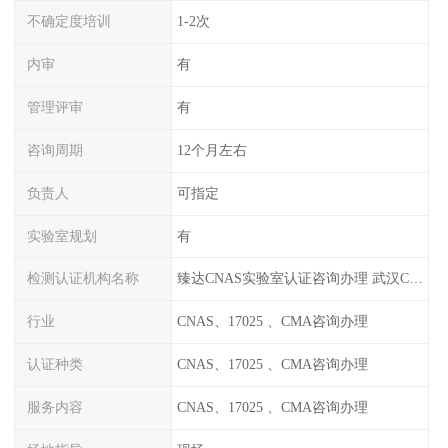
不确定度培训
1-2次
内审
有
管理评审
有
咨询周期
12个月左右
负责人
可指定
实验室规划
有
检测认证机构名称
臻达CNAS实验室认证咨询办理 武汉CNAS实验室认可办理
行业
CNAS、17025 、CMA咨询办理
认证种类
CNAS、17025 、CMA咨询办理
服务内容
CNAS、17025 、CMA咨询办理