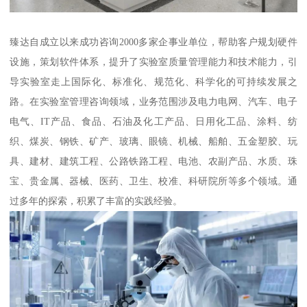
臻达自成立以来成功咨询2000多家企事业单位，帮助客户规划硬件
设施，策划软件体系，提升了实验室质量管理能力和技术能力，引
导实验室走上国际化、标准化、规范化、科学化的可持续发展之
路。在实验室管理咨询领域，业务范围涉及电力电网、汽车、电子
电气、IT产品、食品、石油及化工产品、日用化工品、涂料、纺
织、煤炭、钢铁、矿产、玻璃、眼镜、机械、船舶、五金塑胶、玩
具、建材、建筑工程、公路铁路工程、电池、农副产品、水质、珠
宝、贵金属、器械、医药、卫生、校准、科研院所等多个领域。通
过多年的探索，积累了丰富的实践经验。