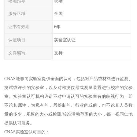
场地指导
现场
服务区域
全国
证书有效期
6年
认证项目
实验室认证
文件编写
支持
CNAS能够向实验室提供全面的认可，包括对产品或材料进行监测、
测试或评价的实验室，以及对检测仪器或测量装置进行校准的实验
室。实验室认可机构许诺不对申请认可的实验室有的歧视行为，即
不论其属性，为私有的，股份制的、行业的或的，也不论其人员数
量的多少，规模的大小或检测/校准活动范围的大小，都一视同仁地
提供认可服务。
CNAS实验室认可目的：