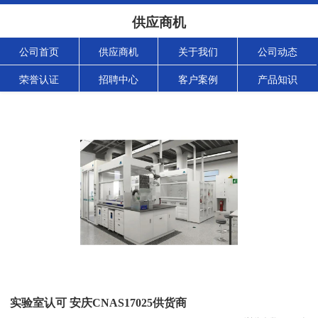
供应商机
公司首页
供应商机
关于我们
公司动态
荣誉认证
招聘中心
客户案例
产品知识
实验室认可 安庆CNAS17025供货商