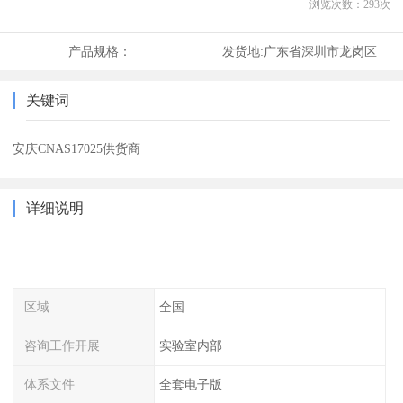
浏览次数：
293
次
产品规格：
发货地:
广东省深圳市龙岗区
关键词
安庆CNAS17025供货商
详细说明
区域
全国
咨询工作开展
实验室内部
体系文件
全套电子版