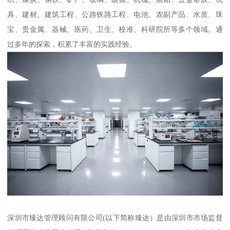
具、建材、建筑工程、公路铁路工程、电池、农副产品、水质、珠
宝、贵金属、器械、医药、卫生、校准、科研院所等多个领域。通
过多年的探索，积累了丰富的实践经验。
深圳市臻达管理顾问有限公司(以下简称臻达）是由深圳市市场监督