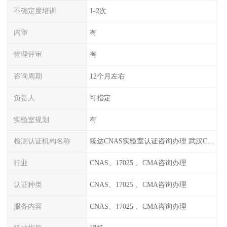
不确定度培训
1-2次
内审
有
管理评审
有
咨询周期
12个月左右
负责人
可指定
实验室规划
有
检测认证机构名称
臻达CNAS实验室认证咨询办理 武汉CNAS实验室认可办理
行业
CNAS、17025 、CMA咨询办理
认证种类
CNAS、17025 、CMA咨询办理
服务内容
CNAS、17025 、CMA咨询办理