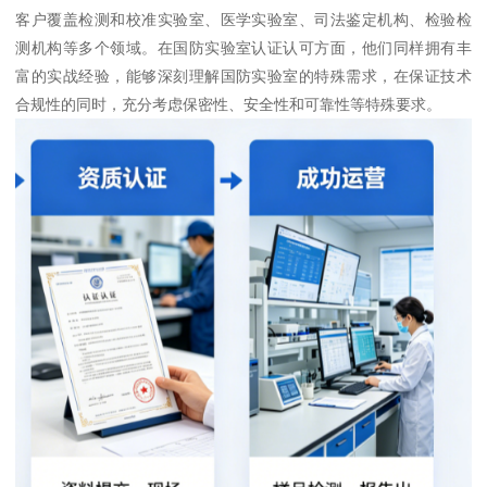
客户覆盖检测和校准实验室、医学实验室、司法鉴定机构、检验检
测机构等多个领域。在国防实验室认证认可方面，他们同样拥有丰
富的实战经验，能够深刻理解国防实验室的特殊需求，在保证技术
合规性的同时，充分考虑保密性、安全性和可靠性等特殊要求。