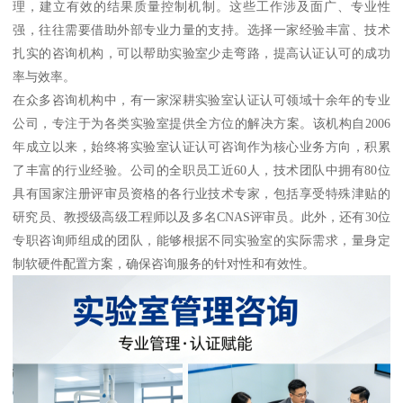
理，建立有效的结果质量控制机制。这些工作涉及面广、专业性
强，往往需要借助外部专业力量的支持。选择一家经验丰富、技术
扎实的咨询机构，可以帮助实验室少走弯路，提高认证认可的成功
率与效率。
在众多咨询机构中，有一家深耕实验室认证认可领域十余年的专业
公司，专注于为各类实验室提供全方位的解决方案。该机构自2006
年成立以来，始终将实验室认证认可咨询作为核心业务方向，积累
了丰富的行业经验。公司的全职员工近60人，技术团队中拥有80位
具有国家注册评审员资格的各行业技术专家，包括享受特殊津贴的
研究员、教授级高级工程师以及多名CNAS评审员。此外，还有30位
专职咨询师组成的团队，能够根据不同实验室的实际需求，量身定
制软硬件配置方案，确保咨询服务的针对性和有效性。