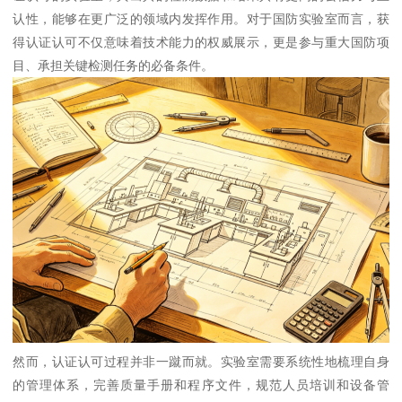
认性，能够在更广泛的领域内发挥作用。对于国防实验室而言，获
得认证认可不仅意味着技术能力的权威展示，更是参与重大国防项
目、承担关键检测任务的必备条件。
然而，认证认可过程并非一蹴而就。实验室需要系统性地梳理自身
的管理体系，完善质量手册和程序文件，规范人员培训和设备管