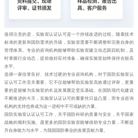
值得注意的是，实验室认证认可是一个持续改进的过程。随着技术
标准的更新和国防需求的升级，实验室需要不断调整和完善自身的
管理体系。专业的咨询机构能够帮助实验室建立动态跟踪机制，及
时掌握行业动态，提前做好应对准备，确保实验室始终保持在较高
水平。
选择一家信誉良好、技术过硬的专业咨询机构，对于国防实验室认
证认可工作至关重要。它不仅能够帮助实验室高效通过评审，更重
要的是能够为实验室的长远发展奠定坚实基础。在国防现代化建设
不断推进的今天，实验室认证认可的重要性日益凸显，而专业咨询
机构的支持也将成为这一进程中不可或缺的力量。
国防实验室认证认可工作，关乎国防科研的质量与安全，关乎国家
战略的顺利实施。愿更多的国防实验室能够借助专业力量，不断提
升自身能力与水平，为我国国防事业的发展贡献力量。