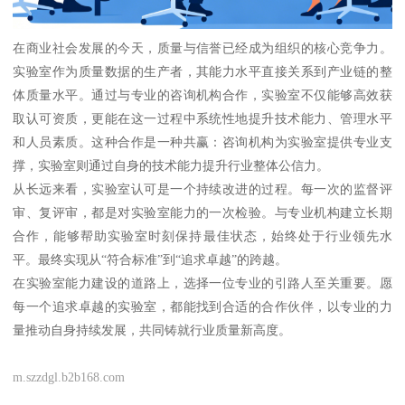
在商业社会发展的今天，质量与信誉已经成为组织的核心竞争力。
实验室作为质量数据的生产者，其能力水平直接关系到产业链的整
体质量水平。通过与专业的咨询机构合作，实验室不仅能够高效获
取认可资质，更能在这一过程中系统性地提升技术能力、管理水平
和人员素质。这种合作是一种共赢：咨询机构为实验室提供专业支
撑，实验室则通过自身的技术能力提升行业整体公信力。
从长远来看，实验室认可是一个持续改进的过程。每一次的监督评
审、复评审，都是对实验室能力的一次检验。与专业机构建立长期
合作，能够帮助实验室时刻保持最佳状态，始终处于行业领先水
平。最终实现从“符合标准”到“追求卓越”的跨越。
在实验室能力建设的道路上，选择一位专业的引路人至关重要。愿
每一个追求卓越的实验室，都能找到合适的合作伙伴，以专业的力
量推动自身持续发展，共同铸就行业质量新高度。
m.szzdgl.b2b168.com