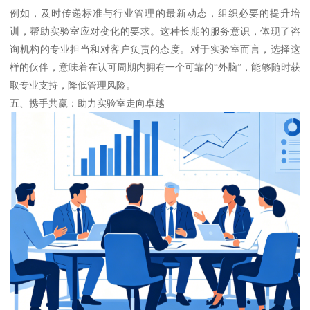
例如，及时传递标准与行业管理的最新动态，组织必要的提升培
训，帮助实验室应对变化的要求。这种长期的服务意识，体现了咨
询机构的专业担当和对客户负责的态度。对于实验室而言，选择这
样的伙伴，意味着在认可周期内拥有一个可靠的“外脑”，能够随时获
取专业支持，降低管理风险。
五、携手共赢：助力实验室走向卓越