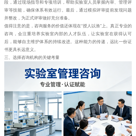
段，通过现场指导和专项培训，帮助实验室人员掌握内审、管理评
审等技能，确保体系有效运行。最后，通过模拟评审提前发现问题
并整改，为正式评审做好充分准备。
值得注意的是，咨询服务的价值还体现在“授人以渔”上。真正专业的
咨询，会注重培养实验室内部的人才队伍，让实验室在获得认可
后，能够自主维护体系的持续改进。这种能力的传递，远比一份证
书更具长远意义。
三、选择咨询机构的关键考量