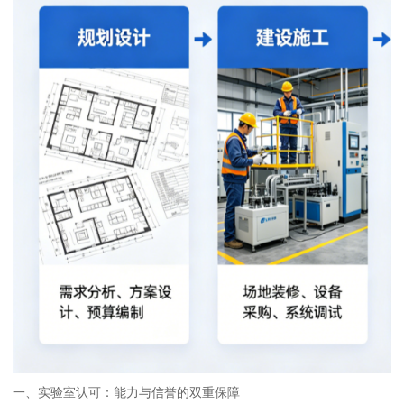
一、实验室认可：能力与信誉的双重保障