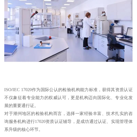
ISO/IEC 17020作为国际公认的检验机构能力标准，获得其资质认证
不仅象征着专业能力的权威认可，更是机构迈向国际化、专业化发
展的重要通行证。
对于潮州地区的检验机构而言，选择一家经验丰富、技术扎实的咨
询服务机构进行17020资质认证辅导，是成功通过认证、实现管理体
系升级的核心环节。