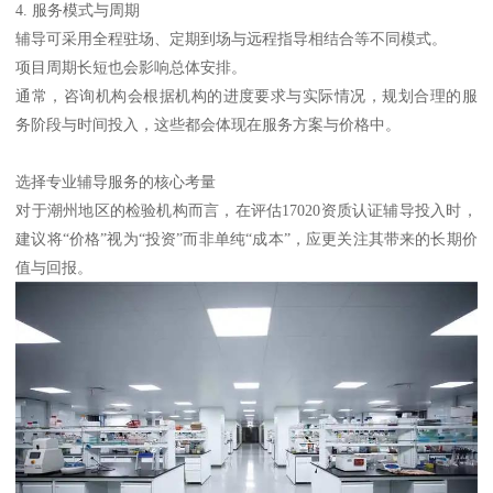
4. 服务模式与周期
辅导可采用全程驻场、定期到场与远程指导相结合等不同模式。
项目周期长短也会影响总体安排。
通常，咨询机构会根据机构的进度要求与实际情况，规划合理的服
务阶段与时间投入，这些都会体现在服务方案与价格中。
选择专业辅导服务的核心考量
对于潮州地区的检验机构而言，在评估17020资质认证辅导投入时，
建议将“价格”视为“投资”而非单纯“成本”，应更关注其带来的长期价
值与回报。