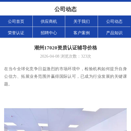
公司动态
公司首页
供应商机
关于我们
公司动态
荣誉认证
招聘中心
客户案例
产品知识
潮州17020资质认证辅导价格
2026-04-08
浏览次数：
323
次
在当今全球化竞争日益激烈的市场环境中，检验机构如何提升自身
公信力、拓展业务范围并赢得国际认可，已成为行业发展的关键课
题。