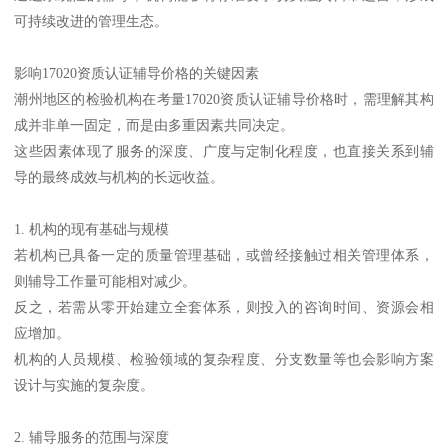
可持续改进的管理生态。
影响17020资质认证辅导价格的关键因素
潮州地区的检验机构在考量17020资质认证辅导价格时，需理解其构
成并非单一固定，而是由多重因素共同决定。
这些因素体现了服务的深度、广度与定制化程度，也直接关系到辅
导的最终成效与机构的长远收益。
1. 机构的现有基础与规模
若机构已具备一定的质量管理基础，或曾经接触过相关管理体系，
则辅导工作量可能相对减少。
反之，若需从零开始建立全套体系，则投入的咨询时间、资源会相
应增加。
机构的人员规模、检验领域的复杂程度、分支数量等也会影响方案
设计与实施的复杂度。
2. 辅导服务的范围与深度