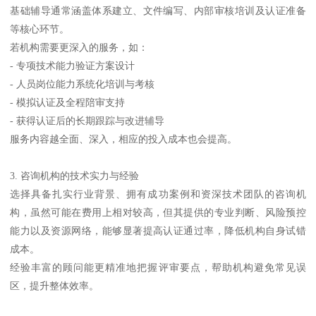
基础辅导通常涵盖体系建立、文件编写、内部审核培训及认证准备
等核心环节。
若机构需要更深入的服务，如：
- 专项技术能力验证方案设计
- 人员岗位能力系统化培训与考核
- 模拟认证及全程陪审支持
- 获得认证后的长期跟踪与改进辅导
服务内容越全面、深入，相应的投入成本也会提高。
3. 咨询机构的技术实力与经验
选择具备扎实行业背景、拥有成功案例和资深技术团队的咨询机
构，虽然可能在费用上相对较高，但其提供的专业判断、风险预控
能力以及资源网络，能够显著提高认证通过率，降低机构自身试错
成本。
经验丰富的顾问能更精准地把握评审要点，帮助机构避免常见误
区，提升整体效率。