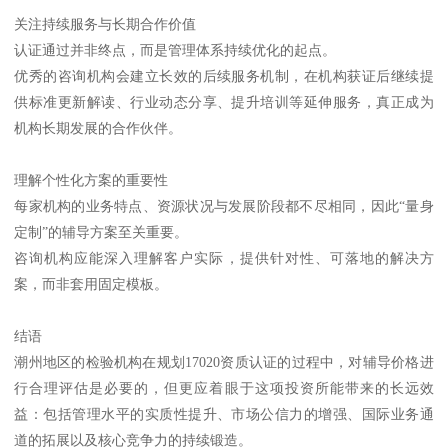
关注持续服务与长期合作价值
认证通过并非终点，而是管理体系持续优化的起点。
优秀的咨询机构会建立长效的后续服务机制，在机构获证后继续提
供标准更新解读、行业动态分享、提升培训等延伸服务，真正成为
机构长期发展的合作伙伴。
理解个性化方案的重要性
每家机构的业务特点、资源状况与发展阶段都不尽相同，因此“量身
定制”的辅导方案至关重要。
咨询机构应能深入理解客户实际，提供针对性、可落地的解决方
案，而非套用固定模板。
结语
潮州地区的检验机构在规划17020资质认证的过程中，对辅导价格进
行合理评估是必要的，但更应着眼于这项投资所能带来的长远效
益：包括管理水平的实质性提升、市场公信力的增强、国际业务通
道的拓展以及核心竞争力的持续锻造。