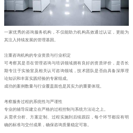
一家优秀的咨询服务机构，不仅能助力机构高效通过认证，更能为
其注入持续发展的管理基因。
注重咨询机构的专业资质与行业积淀
可考察其是否在管理咨询与培训领域拥有良好的资质评价，是否长
期专注于实验室及相关认可咨询领域，技术团队是否由具备深厚理
论知识和丰富实践经验的专家组成。
成功的案例数量与行业覆盖面也是其实力的重要体现。
考察服务过程的系统性与严谨性
专业的辅导应建立在严格的过程控制与系统方法论之上。
从需求分析、方案定制、过程实施到后续跟踪，每个环节都应有明
确的标准与交付成果，确保咨询质量稳定可靠。