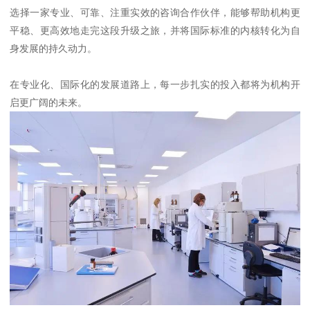
选择一家专业、可靠、注重实效的咨询合作伙伴，能够帮助机构更
平稳、更高效地走完这段升级之旅，并将国际标准的内核转化为自
身发展的持久动力。
在专业化、国际化的发展道路上，每一步扎实的投入都将为机构开
启更广阔的未来。