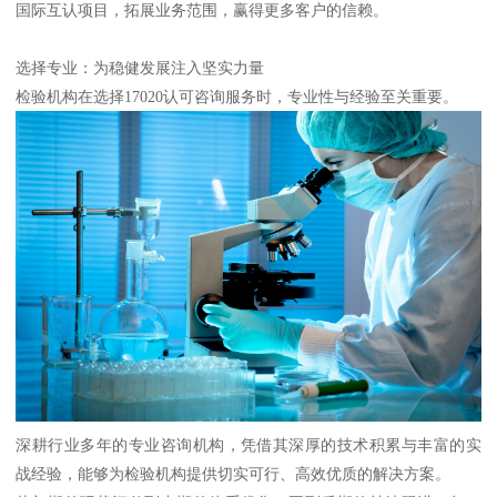
国际互认项目，拓展业务范围，赢得更多客户的信赖。
选择专业：为稳健发展注入坚实力量
检验机构在选择17020认可咨询服务时，专业性与经验至关重要。
深耕行业多年的专业咨询机构，凭借其深厚的技术积累与丰富的实
战经验，能够为检验机构提供切实可行、高效优质的解决方案。