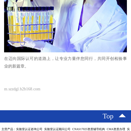
在迈向国际认可的道路上，让专业力量伴您同行，共同开创检验事
业的新篇章。
m.szzdgl.b2b168.com
Top
主营产品：实验室认证咨询公司 实验室认证顾问公司 CNAS17025资质辅导机构 CMA资质办理 实