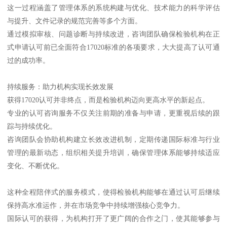
这一过程涵盖了管理体系的系统构建与优化、技术能力的科学评估
与提升、文件记录的规范完善等多个方面。
通过模拟审核、问题诊断与持续改进，咨询团队确保检验机构在正
式申请认可前已全面符合17020标准的各项要求，大大提高了认可通
过的成功率。
持续服务：助力机构实现长效发展
获得17020认可并非终点，而是检验机构迈向更高水平的新起点。
专业的认可咨询服务不仅关注前期的准备与申请，更重视后续的跟
踪与持续优化。
咨询团队会协助机构建立长效改进机制，定期传递国际标准与行业
管理的最新动态，组织相关提升培训，确保管理体系能够持续适应
变化、不断优化。
这种全程陪伴式的服务模式，使得检验机构能够在通过认可后继续
保持高水准运作，并在市场竞争中持续增强核心竞争力。
国际认可的获得，为机构打开了更广阔的合作之门，使其能够参与