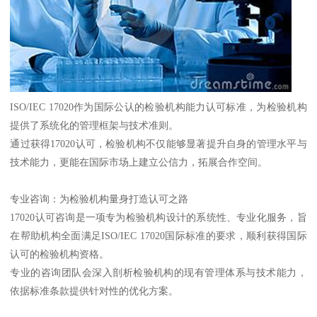
ISO/IEC 17020作为国际公认的检验机构能力认可标准，为检验机构
提供了系统化的管理框架与技术准则。
通过获得17020认可，检验机构不仅能够显著提升自身的管理水平与
技术能力，更能在国际市场上建立公信力，拓展合作空间。
专业咨询：为检验机构量身打造认可之路
17020认可咨询是一项专为检验机构设计的系统性、专业化服务，旨
在帮助机构全面满足ISO/IEC 17020国际标准的要求，顺利获得国际
认可的检验机构资格。
专业的咨询团队会深入剖析检验机构的现有管理体系与技术能力，
依据标准条款提供针对性的优化方案。