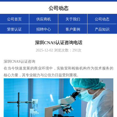
公司动态
公司首页
供应商机
关于我们
公司动态
荣誉认证
招聘中心
客户案例
产品知识
深圳CNAS认证咨询电话
2025-12-02
浏览次数：
291
次
深圳CNAS认证咨询
在当今快速发展的商业环境中，实验室和检验机构作为技术服务的
核心力量，其专业能力与公信力日益受到重视。