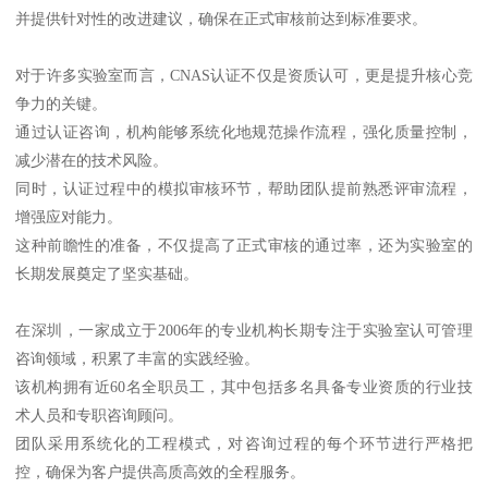
并提供针对性的改进建议，确保在正式审核前达到标准要求。
对于许多实验室而言，CNAS认证不仅是资质认可，更是提升核心竞
争力的关键。
通过认证咨询，机构能够系统化地规范操作流程，强化质量控制，
减少潜在的技术风险。
同时，认证过程中的模拟审核环节，帮助团队提前熟悉评审流程，
增强应对能力。
这种前瞻性的准备，不仅提高了正式审核的通过率，还为实验室的
长期发展奠定了坚实基础。
在深圳，一家成立于2006年的专业机构长期专注于实验室认可管理
咨询领域，积累了丰富的实践经验。
该机构拥有近60名全职员工，其中包括多名具备专业资质的行业技
术人员和专职咨询顾问。
团队采用系统化的工程模式，对咨询过程的每个环节进行严格把
控，确保为客户提供高质高效的全程服务。