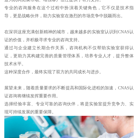
专业的咨询服务在这个过程中扮演着关键角色，它不仅是技术指
导，更是战略伙伴，助力实验室在激烈的市场竞争中脱颖而出。
在深圳这座充满创新精神的城市，越来越多的实验室认识到CNAS认
证的价值，并积极寻求专业的咨询支持。
通过与企业建立长期合作关系，咨询机构不仅帮助实验室获得认
证，更助力其构建完善的质量管理体系，培养专业人才，提升整体
技术水平。
这种深度合作，最终实现了双方的共同成长与进步。
展望未来，随着质量要求的不断提高和国际化进程的加速，CNAS认
证咨询将继续发挥重要作用。
选择经验丰富、专业可靠的咨询伙伴，将是实验室提升竞争力、实
现可持续发展的重要保障。