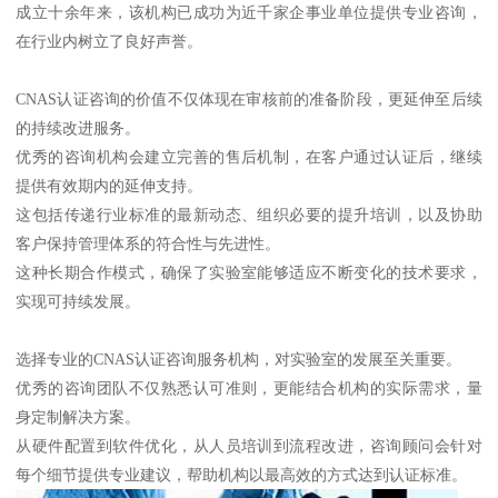
成立十余年来，该机构已成功为近千家企事业单位提供专业咨询，
在行业内树立了良好声誉。
CNAS认证咨询的价值不仅体现在审核前的准备阶段，更延伸至后续
的持续改进服务。
优秀的咨询机构会建立完善的售后机制，在客户通过认证后，继续
提供有效期内的延伸支持。
这包括传递行业标准的最新动态、组织必要的提升培训，以及协助
客户保持管理体系的符合性与先进性。
这种长期合作模式，确保了实验室能够适应不断变化的技术要求，
实现可持续发展。
选择专业的CNAS认证咨询服务机构，对实验室的发展至关重要。
优秀的咨询团队不仅熟悉认可准则，更能结合机构的实际需求，量
身定制解决方案。
从硬件配置到软件优化，从人员培训到流程改进，咨询顾问会针对
每个细节提供专业建议，帮助机构以最高效的方式达到认证标准。