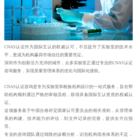
CNAS认证作为国际互认的权威认可，不仅提升了实验室的技术水
平，更成为机构赢得市场信任的重要凭证。
深圳作为创新活力充沛的城市，众多实验室正通过专业的CNAS认证
咨询服务，实现质量管理体系的优化与国际化接轨。
CNAS认证咨询是专为实验室和检验机构设计的一站式服务，旨在帮
助机构顺利通过严格的审核流程，获得具备国际互认资质的权威认
证。
这项服务基于中国合格评定国家认可委员会的相关准则，从管理体
系的构建、技术能力的评估，到文件记录的完善，提供全方位指
导。
专业的咨询团队通过细致的诊断分析，识别机构现有体系的不足，