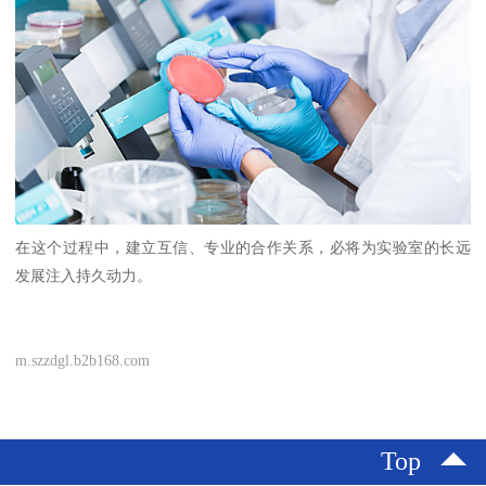
在这个过程中，建立互信、专业的合作关系，必将为实验室的长远
发展注入持久动力。
m.szzdgl.b2b168.com
Top