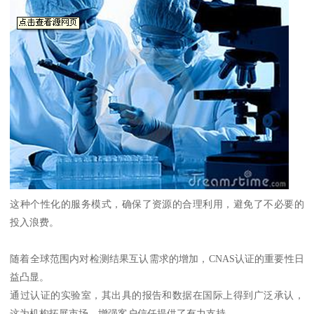
这种个性化的服务模式，确保了资源的合理利用，避免了不必要的
投入浪费。
随着全球范围内对检测结果互认需求的增加，CNAS认证的重要性日
益凸显。
通过认证的实验室，其出具的报告和数据在国际上得到广泛承认，
这为机构拓展市场、增强客户信任提供了有力支持。