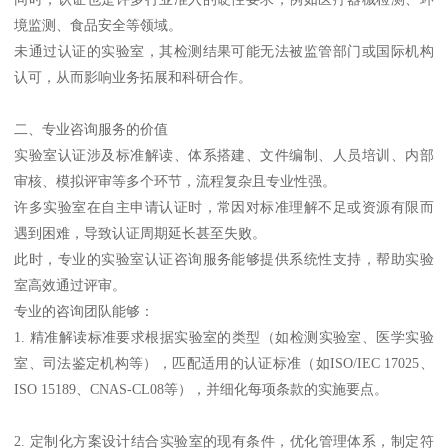
境监测、食品安全等领域。
未通过认证的实验室，其检测结果可能无法被监管部门或国际机构
认可，从而影响业务拓展和科研合作。
二、专业咨询服务的价值
实验室认证涉及标准解读、体系搭建、文件编制、人员培训、内部
审核、模拟评审等多个环节，流程复杂且专业性强。
许多实验室在自主申请认证时，常因对标准理解不足或资源有限而
遇到困难，导致认证周期延长甚至失败。
此时，专业的实验室认证咨询服务能够提供系统性支持，帮助实验
室高效通过评审。
专业的咨询团队能够：
1. 精准解读标准要求根据实验室的类型（如检测实验室、医学实验
室、司法鉴定机构等），匹配适用的认证标准（如ISO/IEC 17025、
ISO 15189、CNAS-CL08等），并细化每项条款的实施要点。
2. 定制化方案设计结合实验室的现有条件，优化管理体系，制定符