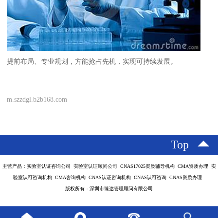
提前布局、专业规划，方能抢占先机，实现可持续发展。
m.szzdgl.b2b168.com
Top
主营产品：实验室认证咨询公司 实验室认证顾问公司 CNAS17025资质辅导机构 CMA资质办理 实
验室认可咨询机构 CMA咨询机构 CNAS认证咨询机构 CNAS认可咨询 CNAS资质办理
版权所有：深圳市臻达管理顾问有限公司