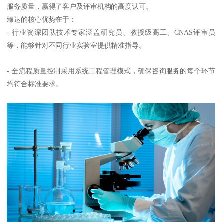
服务质量，赢得了客户及评审机构的高度认可。
臻达的核心优势在于：
- 行业资深团队技术专家涵盖研究员、教授级高工、CNAS评审员
等，能够针对不同行业实验室提供精准指导。
- 全流程质量控制采用系统工程管理模式，确保咨询服务的每个环节
均符合标准要求。