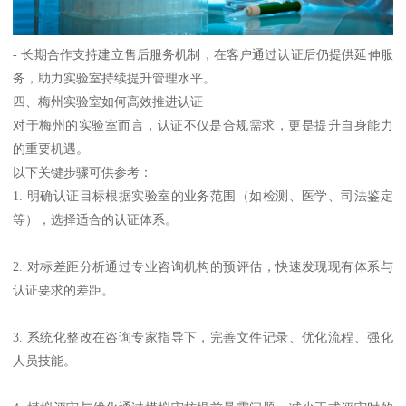
- 长期合作支持建立售后服务机制，在客户通过认证后仍提供延伸服
务，助力实验室持续提升管理水平。
四、梅州实验室如何高效推进认证
对于梅州的实验室而言，认证不仅是合规需求，更是提升自身能力
的重要机遇。
以下关键步骤可供参考：
1. 明确认证目标根据实验室的业务范围（如检测、医学、司法鉴定
等），选择适合的认证体系。
2. 对标差距分析通过专业咨询机构的预评估，快速发现现有体系与
认证要求的差距。
3. 系统化整改在咨询专家指导下，完善文件记录、优化流程、强化
人员技能。