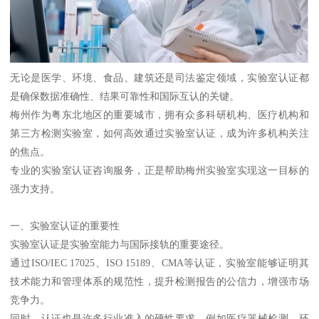
无论是医学、环境、食品、建筑还是司法鉴定领域，实验室认证都
是确保数据准确性、结果可靠性和国际互认的关键。
梅州作为粤东北地区的重要城市，拥有众多科研机构、医疗机构和
第三方检测实验室，如何高效通过实验室认证，成为许多机构关注
的焦点。
专业的实验室认证咨询服务，正是帮助梅州实验室实现这一目标的
强力支持。
一、实验室认证的重要性
实验室认证是实验室能力与国际接轨的重要途径。
通过ISO/IEC 17025、ISO 15189、CMA等认证，实验室能够证明其
技术能力和管理体系的规范性，提升检测报告的公信力，增强市场
竞争力。
同时，认证也是许多行业准入的硬性要求，例如医疗器械检测、环