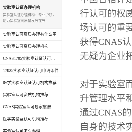
企业和机构
实验室认证办理机构
在此背景下
实验室认证办理机构：专业护航，
助力实验室高质量发展在当..
获得认证的
实验室认可资质办理有什么用
实验室认可资质办理机构
CNAS认证
CNAS1705实验室认证认可哪家靠谱
中国合格评定
17025实验室认证认可申请条件
医学实验室认证认可机构推荐
行认可的权
实验室认可资质机构推荐
场认可的重
CNAS实验室认可哪家靠谱
获得CNA
医学实验室认可机构推荐
无疑为企业
实验室认可怎么办理