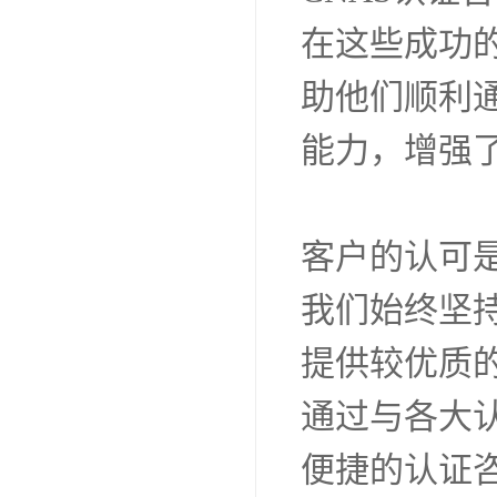
我们的目标
成功案例与
自公司成立以