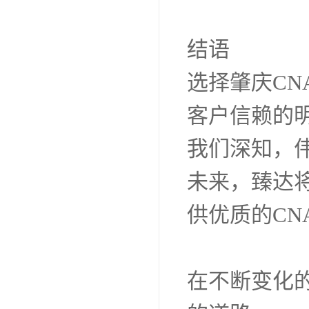
CNAS认证
在这些成功
助他们顺利
能力，增强
客户的认可
我们始终坚
提供较优质
通过与各大