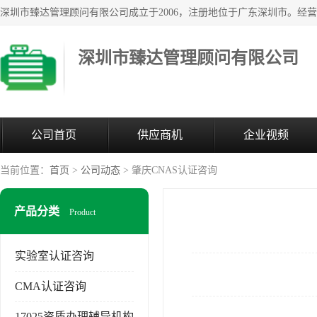
深圳市臻达管理顾问有限公司
公司首页
供应商机
企业视频
当前位置：
首页
>
公司动态
> 肇庆CNAS认证咨询
产品分类
Product
实验室认证咨询
CMA认证咨询
17025资质办理辅导机构