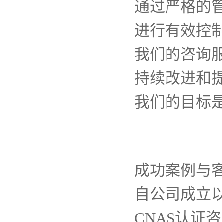
支高素质的
我们的团队由
专职咨询人
的实践经验
通过严格的
进行有效控
我们的咨询
持续改进和