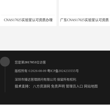
上一篇：
广州CMA认证咨询
下一篇：
实验室认证咨询
Development, desi