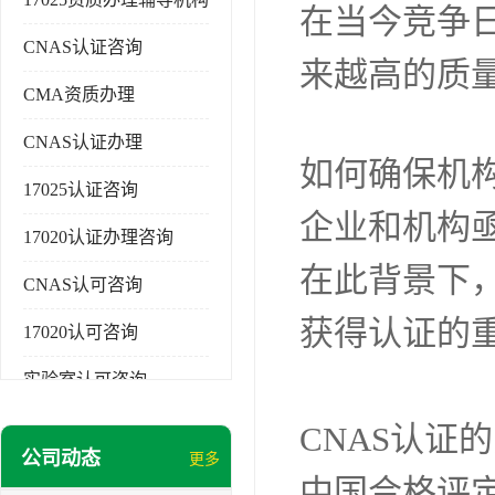
在当今竞争
CNAS认证咨询
来越高的质
CMA资质办理
CNAS认证办理
17025认证咨询
17020认证办理咨询
CNAS认可咨询
17020认可咨询
实验室认可咨询
如何确保机
公司动态
更多